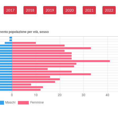
2017
2018
2019
2020
2021
2022