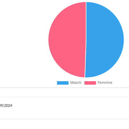
/09/2024