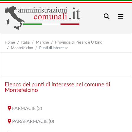
Home
Italia
Marche
Provincia di Pesaro e Urbino
Montefelcino
Punti di interesse
Elenco dei punti di interesse nel comune di
Montefelcino
FARMACIE (3)
PARAFARMACIE (0)