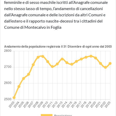
femminile e di sesso maschile iscritti all’Anagrafe comunale
nello stesso lasso di tempo, l’andamento di cancellazioni
dall’Anagrafe comunale e delle iscrizioni da altri Comuni e
dall’estero e il rapporto nascite-decessi tra i cittadini del
Comune di Montecalvo in Foglia