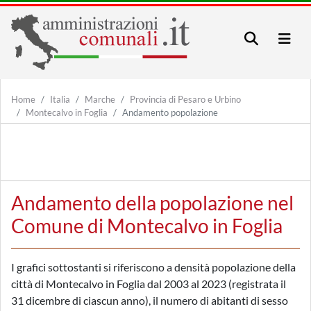
Home
Italia
Marche
Provincia di Pesaro e Urbino
Montecalvo in Foglia
Andamento popolazione
Andamento della popolazione nel
Comune di Montecalvo in Foglia
I grafici sottostanti si riferiscono a densità popolazione della
città di Montecalvo in Foglia dal 2003 al 2023 (registrata il
31 dicembre di ciascun anno), il numero di abitanti di sesso