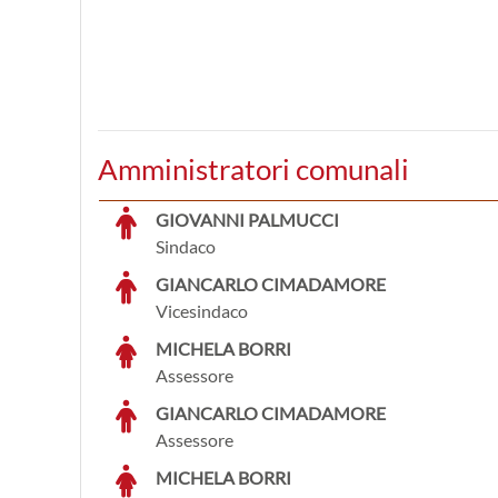
Amministratori comunali
GIOVANNI PALMUCCI
Sindaco
GIANCARLO CIMADAMORE
Vicesindaco
MICHELA BORRI
Assessore
GIANCARLO CIMADAMORE
Assessore
MICHELA BORRI