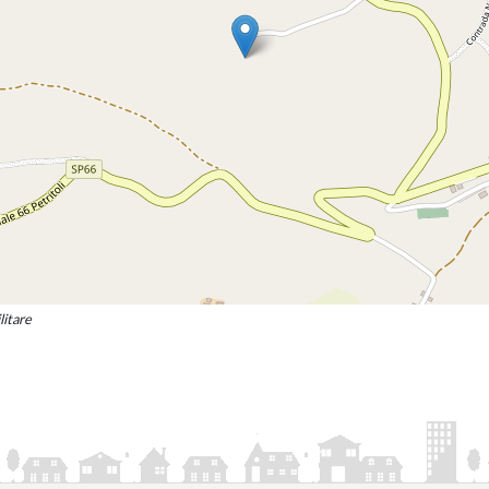
litare