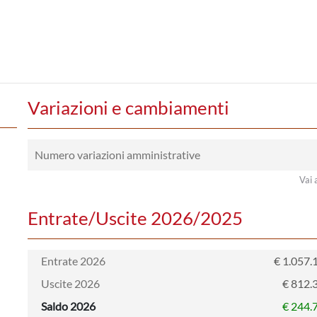
Variazioni e cambiamenti
Numero variazioni amministrative
Vai 
Entrate/Uscite 2026/2025
Entrate 2026
€ 1.057.
Uscite 2026
€ 812.
Saldo 2026
€ 244.