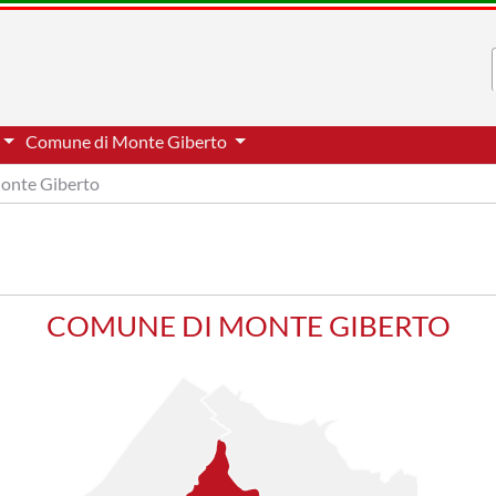
Comune di Monte Giberto
onte Giberto
COMUNE DI MONTE GIBERTO