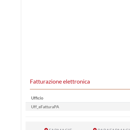
Fatturazione elettronica
Ufficio
Uff_eFatturaPA