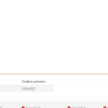
Codice univoco
UFAXGZ