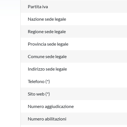
Partita iva
Nazione sede legale
Regione sede legale
Provincia sede legale
Comune sede legale
Indirizzo sede legale
Telefono (*)
Sito web (*)
Numero aggiudicazione
Numero abilitazioni