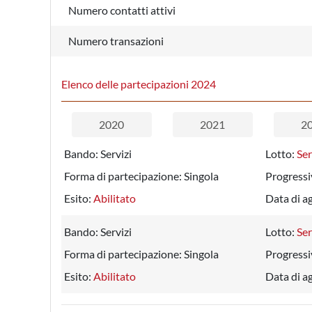
Numero contatti attivi
Numero transazioni
Elenco delle partecipazioni 2024
2020
2021
2
Bando:
Servizi
Lotto:
Ser
Forma di partecipazione:
Singola
Progressi
Esito:
Abilitato
Data di a
Bando:
Servizi
Lotto:
Ser
Forma di partecipazione:
Singola
Progressi
Esito:
Abilitato
Data di a