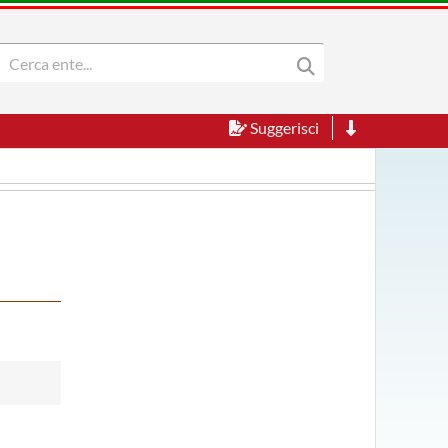
Suggerisci