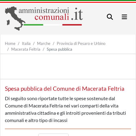
Home
Italia
Marche
Provincia di Pesaro e Urbino
Macerata Feltria
Spesa pubblica
Spesa pubblica del Comune di Macerata Feltria
Di seguito sono riportate tutte le spese sostenute dal
Comune di Macerata Feltria nei vari comparti della vita
amministrativa cittadina e gli introiti provenienti da tributi
comunali e altro tipo di incassi