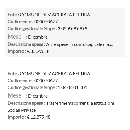
Ente :
COMUNE DI MACERATA FELTRIA
Codice ente :
000070677
Codice gestionale Siope :
2.05.99.99.999
Mese ↑
:
Dicembre
Descrizione spesa :
Altre spese in conto capitale n.a.c.
Importo :
€ 35.996,34
Ente :
COMUNE DI MACERATA FELTRIA
Codice ente :
000070677
Codice gestionale Siope :
1.04.04.01.001
Mese ↑
:
Dicembre
Descrizione spesa :
Trasferimenti correnti a Istituzioni
Sociali Private
Importo :
€ 12.877,48