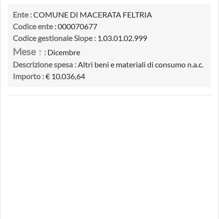
Ente :
COMUNE DI MACERATA FELTRIA
Codice ente :
000070677
Codice gestionale Siope :
1.03.01.02.999
Mese ↑
:
Dicembre
Descrizione spesa :
Altri beni e materiali di consumo n.a.c.
Importo :
€ 10.036,64