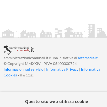
amministrazionicomunali.it è una iniziativa di
artemedia.it
© Copyright MMXXIV - P.IVA 05400000724
Informazioni sul servizio
|
Informativa Privacy
|
Informativa
Cookies
• Time 0.0211
Questo sito web utilizza cookie