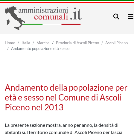
Home
Italia
Marche
Provincia di Ascoli Piceno
Ascoli Piceno
Andamento popolazione età sesso
Andamento della popolazione per
età e sesso nel Comune di Ascoli
Piceno nel 2013
La presente sezione mostra, anno per anno, la densità di
abitanti sul territorio comunale di Ascoli Piceno per fascia