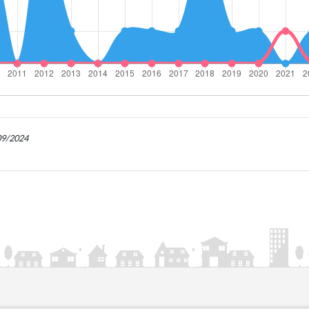
/09/2024