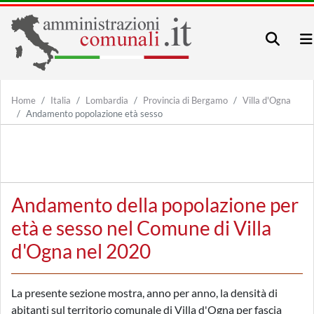
Home
Italia
Lombardia
Provincia di Bergamo
Villa d'Ogna
Andamento popolazione età sesso
Andamento della popolazione per
età e sesso nel Comune di Villa
d'Ogna nel 2020
La presente sezione mostra, anno per anno, la densità di
abitanti sul territorio comunale di Villa d'Ogna per fascia