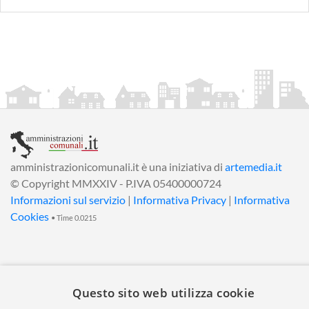
amministrazionicomunali.it è una iniziativa di
artemedia.it
© Copyright MMXXIV - P.IVA 05400000724
Informazioni sul servizio
|
Informativa Privacy
|
Informativa
Cookies
• Time 0.0215
Questo sito web utilizza cookie