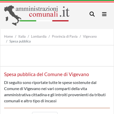
Home
Italia
Lombardia
Provincia di Pavia
Vigevano
Spesa pubblica
Spesa pubblica del Comune di Vigevano
Di seguito sono riportate tutte le spese sostenute dal
Comune di Vigevano nei vari comparti della vita
amministrativa cittadina e gli introiti provenienti da tributi
comunali e altro tipo di incassi