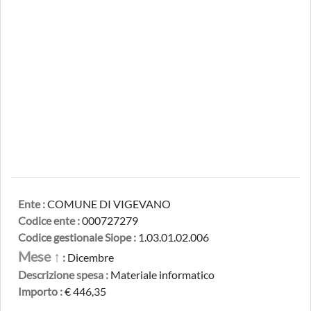
Ente :
COMUNE DI VIGEVANO
Codice ente :
000727279
Codice gestionale Siope :
1.03.01.02.006
Mese ↑
:
Dicembre
Descrizione spesa :
Materiale informatico
Importo :
€ 446,35