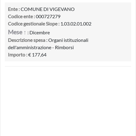
Ente :
COMUNE DI VIGEVANO
Codice ente :
000727279
Codice gestionale Siope :
1.03.02.01.002
Mese ↑
:
Dicembre
Descrizione spesa :
Organi istituzionali
dell'amministrazione - Rimborsi
Importo :
€ 177,64