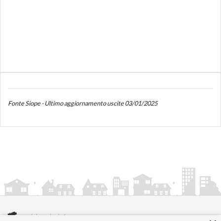
Fonte Siope - Ultimo aggiornamento uscite 03/01/2025