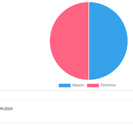
/09/2024