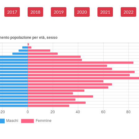
2017
2018
2019
2020
2021
2022