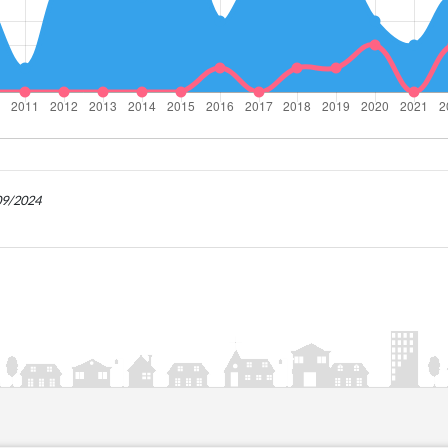
/09/2024