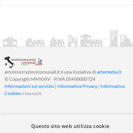
amministrazionicomunali.it è una iniziativa di
artemedia.it
© Copyright MMXXIV - P.IVA 05400000724
Informazioni sul servizio
|
Informativa Privacy
|
Informativa
Cookies
• Time 0.0175
Questo sito web utilizza cookie