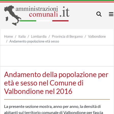
Home
Italia
Lombardia
Provincia di Bergamo
Valbondione
Andamento popolazione età sesso
Andamento della popolazione per
età e sesso nel Comune di
Valbondione nel 2016
La presente sezione mostra, anno per anno, la densità di
abitanti sul territorio comunale di Valbondione per fascia