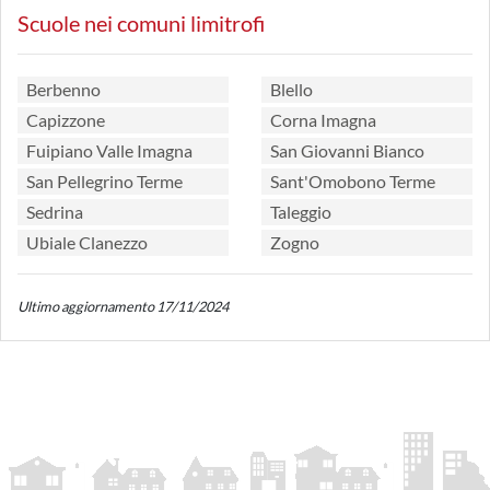
Scuole nei comuni limitrofi
Berbenno
Blello
Capizzone
Corna Imagna
Fuipiano Valle Imagna
San Giovanni Bianco
San Pellegrino Terme
Sant'Omobono Terme
Sedrina
Taleggio
Ubiale Clanezzo
Zogno
Ultimo aggiornamento 17/11/2024