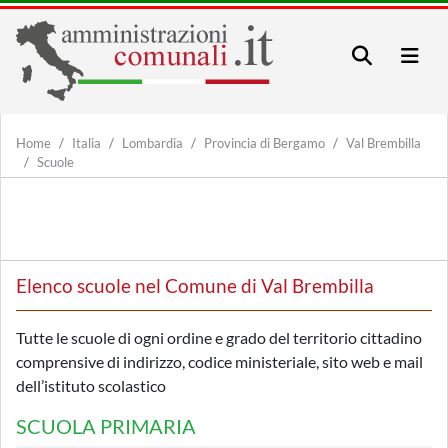
Home
Italia
Lombardia
Provincia di Bergamo
Val Brembilla
Scuole
Elenco scuole nel Comune di Val Brembilla
Tutte le scuole di ogni ordine e grado del territorio cittadino
comprensive di indirizzo, codice ministeriale, sito web e mail
dell’istituto scolastico
SCUOLA PRIMARIA