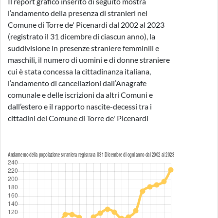
Il report grafico inserito di seguito mostra
l’andamento della presenza di stranieri nel
Comune di Torre de' Picenardi dal 2002 al 2023
(registrato il 31 dicembre di ciascun anno), la
suddivisione in presenze straniere femminili e
maschili, il numero di uomini e di donne straniere
cui è stata concessa la cittadinanza italiana,
l’andamento di cancellazioni dall’Anagrafe
comunale e delle iscrizioni da altri Comuni e
dall’estero e il rapporto nascite-decessi tra i
cittadini del Comune di Torre de' Picenardi