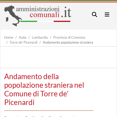
Home
Italia
Lombardia
Provincia di Cremona
Torre de' Picenardi
Andamento popolazione straniera
Andamento della
popolazione straniera nel
Comune di Torre de'
Picenardi