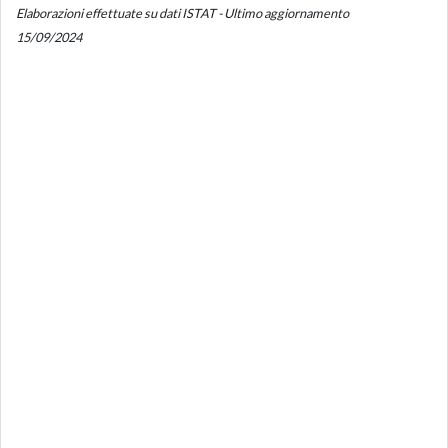
Elaborazioni effettuate su dati ISTAT - Ultimo aggiornamento
15/09/2024