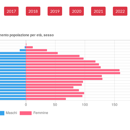
2017
2018
2019
2020
2021
2022