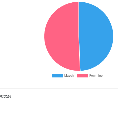
/09/2024