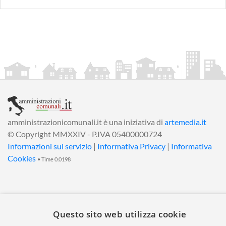
amministrazionicomunali.it è una iniziativa di
artemedia.it
© Copyright MMXXIV - P.IVA 05400000724
Informazioni sul servizio
|
Informativa Privacy
|
Informativa
Cookies
• Time 0.0198
Questo sito web utilizza cookie