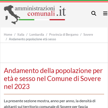
Home
Italia
Lombardia
Provincia di Bergamo
Sovere
Andamento popolazione età sesso
Andamento della popolazione per
età e sesso nel Comune di Sovere
nel 2023
La presente sezione mostra, anno per anno, la densità di
abitanti sul territorio comunale di Sovere per fascia