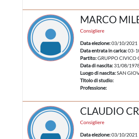
MARCO MILE
Consigliere
Data elezione:
03/10/2021
Data entrata in carica:
03-1
Partito:
GRUPPO CIVICO 
Data di nascita:
31/08/197
Luogo di nascita:
SAN GIOV
Titolo di studio:
Professione:
CLAUDIO CR
Consigliere
Data elezione:
03/10/2021