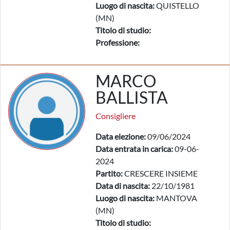
Luogo di nascita:
QUISTELLO
(MN)
Titolo di studio:
Professione:
MARCO
BALLISTA
Consigliere
Data elezione:
09/06/2024
Data entrata in carica:
09-06-
2024
Partito:
CRESCERE INSIEME
Data di nascita:
22/10/1981
Luogo di nascita:
MANTOVA
(MN)
Titolo di studio: