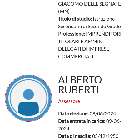
GIACOMO DELLE SEGNATE
(MN)
Titolo di studio:
Istruzione
Secondaria di Secondo Grado
Professione:
IMPRENDITORI
TITOLARI E AMMIN.
DELEGATI DI IMPRESE
COMMERCIALI
ALBERTO
RUBERTI
Assessore
Data elezione:
09/06/2024
Data entrata in carica:
09-06-
2024
Data di nascita:
05/12/1950