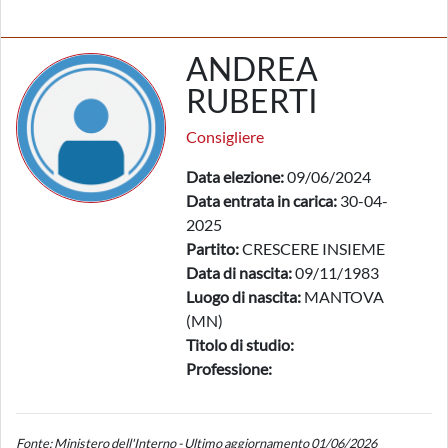
ANDREA
RUBERTI
Consigliere
Data elezione:
09/06/2024
Data entrata in carica:
30-04-
2025
Partito:
CRESCERE INSIEME
Data di nascita:
09/11/1983
Luogo di nascita:
MANTOVA
(MN)
Titolo di studio:
Professione:
Fonte: Ministero dell'Interno - Ultimo aggiornamento 01/06/2026