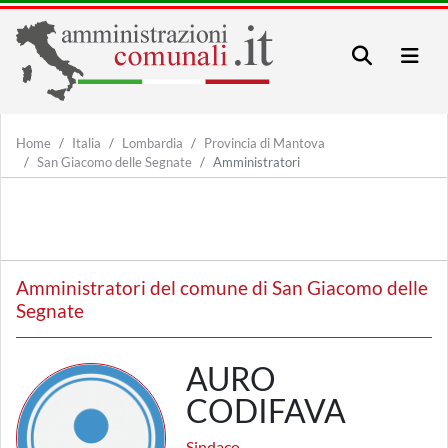
Home
Italia
Lombardia
Provincia di Mantova
San Giacomo delle Segnate
Amministratori
Amministratori del comune di San Giacomo delle
Segnate
AURO
CODIFAVA
Sindaco