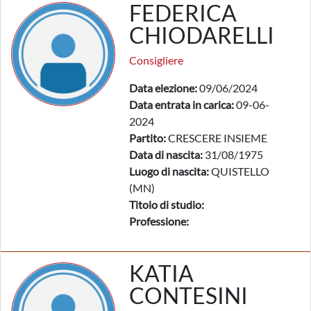
FEDERICA
CHIODARELLI
Consigliere
Data elezione:
09/06/2024
Data entrata in carica:
09-06-
2024
Partito:
CRESCERE INSIEME
Data di nascita:
31/08/1975
Luogo di nascita:
QUISTELLO
(MN)
Titolo di studio:
Professione:
KATIA
CONTESINI