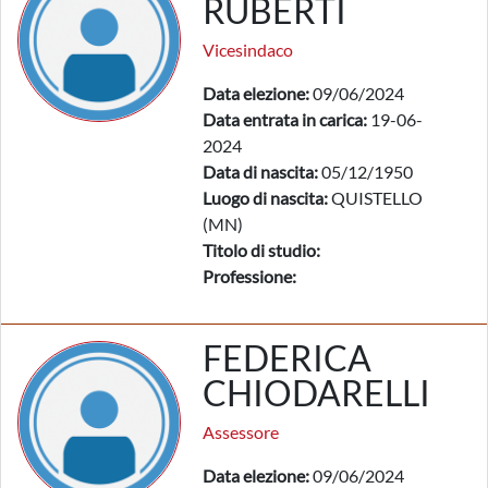
RUBERTI
Vicesindaco
Data elezione:
09/06/2024
Data entrata in carica:
19-06-
2024
Data di nascita:
05/12/1950
Luogo di nascita:
QUISTELLO
(MN)
Titolo di studio:
Professione:
FEDERICA
CHIODARELLI
Assessore
Data elezione:
09/06/2024