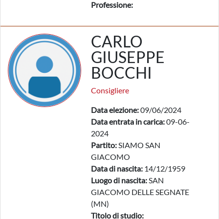
Professione:
CARLO
GIUSEPPE
BOCCHI
Consigliere
Data elezione:
09/06/2024
Data entrata in carica:
09-06-
2024
Partito:
SIAMO SAN
GIACOMO
Data di nascita:
14/12/1959
Luogo di nascita:
SAN
GIACOMO DELLE SEGNATE
(MN)
Titolo di studio: