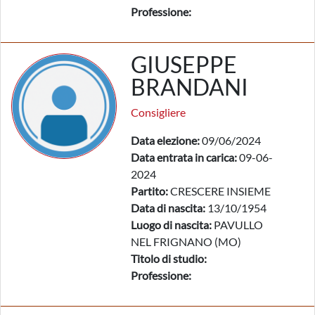
Professione:
GIUSEPPE
BRANDANI
Consigliere
Data elezione:
09/06/2024
Data entrata in carica:
09-06-
2024
Partito:
CRESCERE INSIEME
Data di nascita:
13/10/1954
Luogo di nascita:
PAVULLO
NEL FRIGNANO (MO)
Titolo di studio:
Professione: