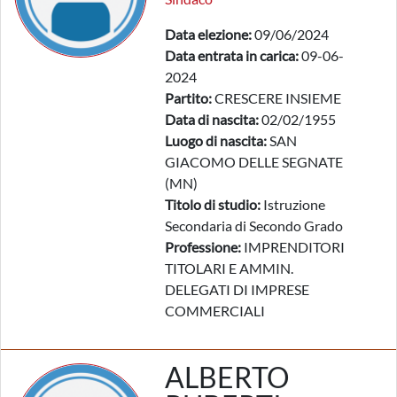
Data elezione:
09/06/2024
Data entrata in carica:
09-06-
2024
Partito:
CRESCERE INSIEME
Data di nascita:
02/02/1955
Luogo di nascita:
SAN
GIACOMO DELLE SEGNATE
(MN)
Titolo di studio:
Istruzione
Secondaria di Secondo Grado
Professione:
IMPRENDITORI
TITOLARI E AMMIN.
DELEGATI DI IMPRESE
COMMERCIALI
ALBERTO