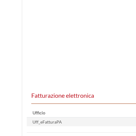
Fatturazione elettronica
Ufficio
Uff_eFatturaPA