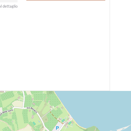
al dettaglio