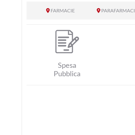
FARMACIE
PARAFARMACI
Spesa
Pubblica