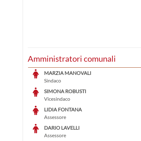
Amministratori comunali
MARZIA MANOVALI
Sindaco
SIMONA ROBUSTI
Vicesindaco
LIDIA FONTANA
Assessore
DARIO LAVELLI
Assessore