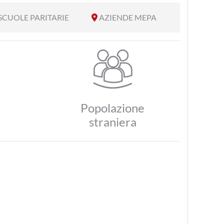
SCUOLE PARITARIE
AZIENDE MEPA
Popolazione
straniera