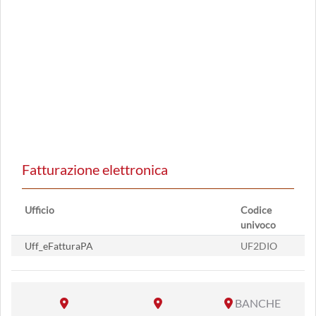
Fatturazione elettronica
Ufficio
Codice
univoco
Uff_eFatturaPA
UF2DIO
BANCHE