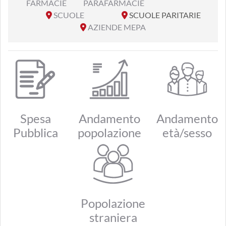
FARMACIE
PARAFARMACIE
SCUOLE
SCUOLE PARITARIE
AZIENDE MEPA
Spesa
Andamento
Andamento
Pubblica
popolazione
età/sesso
Popolazione
straniera