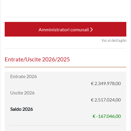
Amministratori comunali
Vai al dettaglio
Entrate/Uscite 2026/2025
Entrate 2026
€ 2.349.978,00
Uscite 2026
€ 2.517.024,00
Saldo 2026
€ -167.046,00