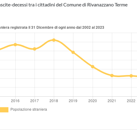
 nascite-decessi tra i cittadini del Comune di Rivanazzano Terme