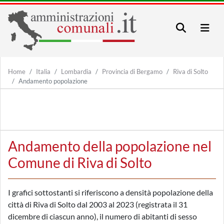
Home
Italia
Lombardia
Provincia di Bergamo
Riva di Solto
Andamento popolazione
Andamento della popolazione nel
Comune di Riva di Solto
I grafici sottostanti si riferiscono a densità popolazione della
città di Riva di Solto dal 2003 al 2023 (registrata il 31
dicembre di ciascun anno), il numero di abitanti di sesso