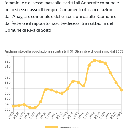
femminile e di sesso maschile iscritti all’Anagrafe comunale
nello stesso lasso di tempo, l’andamento di cancellazioni
dall’Anagrafe comunale e delle iscrizioni da altri Comuni e
dall’estero e il rapporto nascite-decessi tra i cittadini del
Comune di Riva di Solto