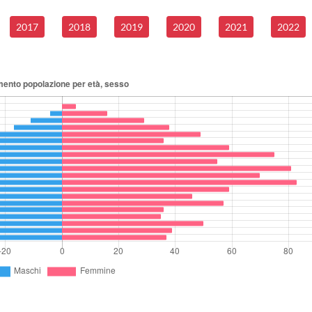
2017
2018
2019
2020
2021
2022