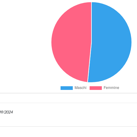
/09/2024