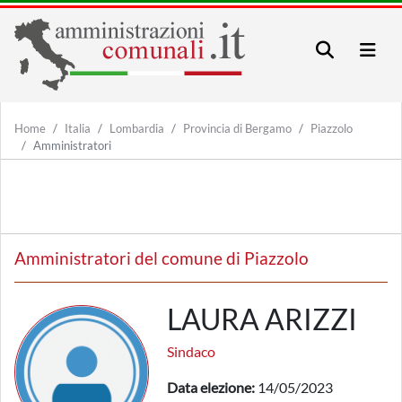
Home
Italia
Lombardia
Provincia di Bergamo
Piazzolo
Amministratori
Amministratori del comune di Piazzolo
LAURA ARIZZI
Sindaco
Data elezione:
14/05/2023