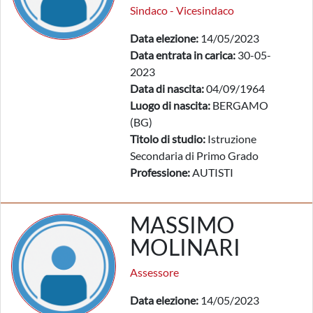
Sindaco - Vicesindaco
Data elezione:
14/05/2023
Data entrata in carica:
30-05-
2023
Data di nascita:
04/09/1964
Luogo di nascita:
BERGAMO
(BG)
Titolo di studio:
Istruzione
Secondaria di Primo Grado
Professione:
AUTISTI
MASSIMO
MOLINARI
Assessore
Data elezione:
14/05/2023