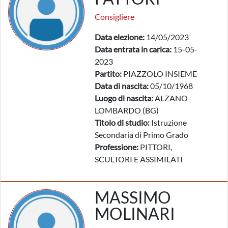
Consigliere
Data elezione:
14/05/2023
Data entrata in carica:
15-05-
2023
Partito:
PIAZZOLO INSIEME
Data di nascita:
05/10/1968
Luogo di nascita:
ALZANO
LOMBARDO (BG)
Titolo di studio:
Istruzione
Secondaria di Primo Grado
Professione:
PITTORI,
SCULTORI E ASSIMILATI
MASSIMO
MOLINARI