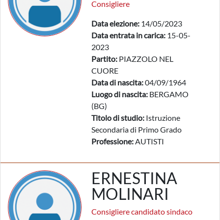
Consigliere
Data elezione:
14/05/2023
Data entrata in carica:
15-05-
2023
Partito:
PIAZZOLO NEL
CUORE
Data di nascita:
04/09/1964
Luogo di nascita:
BERGAMO
(BG)
Titolo di studio:
Istruzione
Secondaria di Primo Grado
Professione:
AUTISTI
ERNESTINA
MOLINARI
Consigliere candidato sindaco