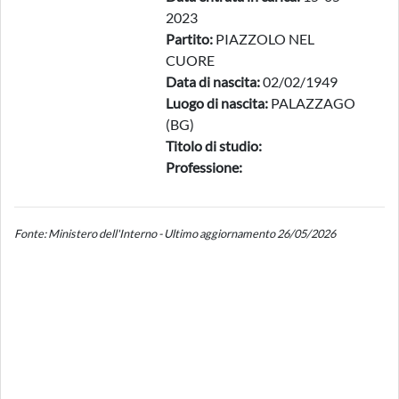
2023
Partito:
PIAZZOLO NEL
CUORE
Data di nascita:
02/02/1949
Luogo di nascita:
PALAZZAGO
(BG)
Titolo di studio:
Professione:
Fonte: Ministero dell'Interno - Ultimo aggiornamento 26/05/2026