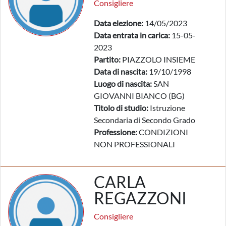
Consigliere
Data elezione:
14/05/2023
Data entrata in carica:
15-05-
2023
Partito:
PIAZZOLO INSIEME
Data di nascita:
19/10/1998
Luogo di nascita:
SAN
GIOVANNI BIANCO (BG)
Titolo di studio:
Istruzione
Secondaria di Secondo Grado
Professione:
CONDIZIONI
NON PROFESSIONALI
CARLA
REGAZZONI
Consigliere