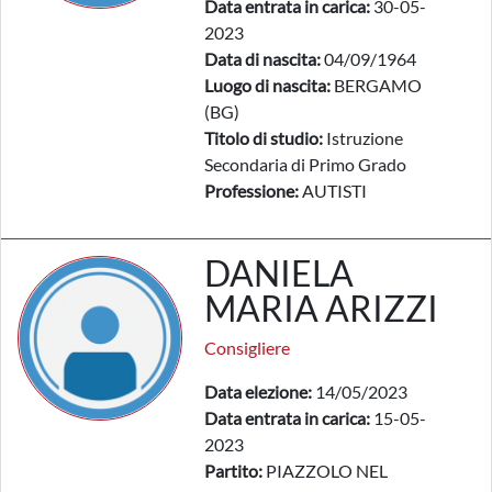
Data entrata in carica:
30-05-
2023
Data di nascita:
04/09/1964
Luogo di nascita:
BERGAMO
(BG)
Titolo di studio:
Istruzione
Secondaria di Primo Grado
Professione:
AUTISTI
DANIELA
MARIA ARIZZI
Consigliere
Data elezione:
14/05/2023
Data entrata in carica:
15-05-
2023
Partito:
PIAZZOLO NEL