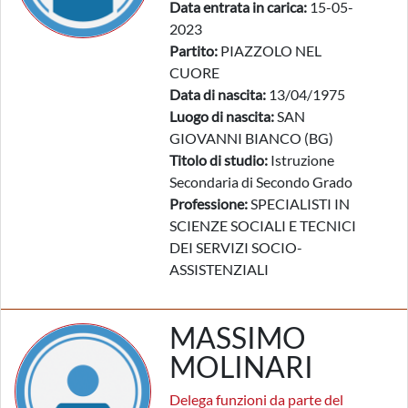
Data entrata in carica:
15-05-
2023
Partito:
PIAZZOLO NEL
CUORE
Data di nascita:
13/04/1975
Luogo di nascita:
SAN
GIOVANNI BIANCO (BG)
Titolo di studio:
Istruzione
Secondaria di Secondo Grado
Professione:
SPECIALISTI IN
SCIENZE SOCIALI E TECNICI
DEI SERVIZI SOCIO-
ASSISTENZIALI
MASSIMO
MOLINARI
Delega funzioni da parte del