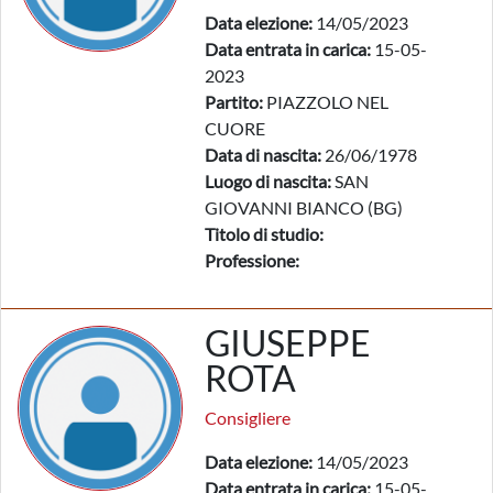
Data elezione:
14/05/2023
Data entrata in carica:
15-05-
2023
Partito:
PIAZZOLO NEL
CUORE
Data di nascita:
26/06/1978
Luogo di nascita:
SAN
GIOVANNI BIANCO (BG)
Titolo di studio:
Professione:
GIUSEPPE
ROTA
Consigliere
Data elezione:
14/05/2023
Data entrata in carica:
15-05-