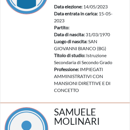
Data elezione:
14/05/2023
Data entrata in carica:
15-05-
2023
Partito:
Data di nascita:
31/03/1970
Luogo di nascita:
SAN
GIOVANNI BIANCO (BG)
Titolo di studio:
Istruzione
Secondaria di Secondo Grado
Professione:
IMPIEGATI
AMMINISTRATIVI CON
MANSIONI DIRETTIVE E DI
CONCETTO
SAMUELE
MOLINARI