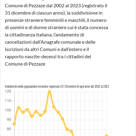
Comune di Pezzaze dal 2002 al 2023 (registrato il
31 dicembre di ciascun anno), la suddivisione in
presenze straniere femminili e maschili, il numero
di uomini e di donne straniere cui è stata concessa
la cittadinanza italiana, l’andamento di
cancellazioni dall’Anagrafe comunale e delle
iscrizioni da altri Comuni e dall’estero e il
rapporto nascite-decessi tra i cittadini del
Comune di Pezzaze