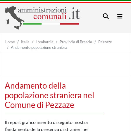
Home
Italia
Lombardia
Provincia di Brescia
Pezzaze
Andamento popolazione straniera
Andamento della
popolazione straniera nel
Comune di Pezzaze
Il report grafico inserito di seguito mostra
l’andamento della presenza di stranieri nel