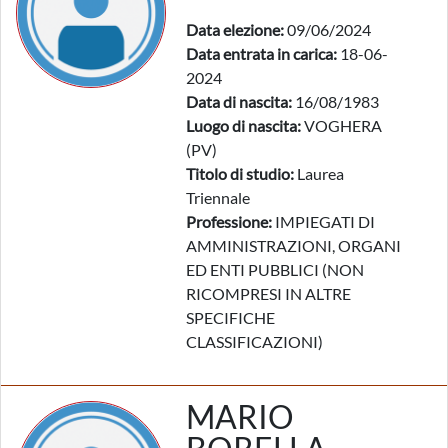
Data elezione:
09/06/2024
Data entrata in carica:
18-06-
2024
Data di nascita:
16/08/1983
Luogo di nascita:
VOGHERA
(PV)
Titolo di studio:
Laurea
Triennale
Professione:
IMPIEGATI DI
AMMINISTRAZIONI, ORGANI
ED ENTI PUBBLICI (NON
RICOMPRESI IN ALTRE
SPECIFICHE
CLASSIFICAZIONI)
MARIO