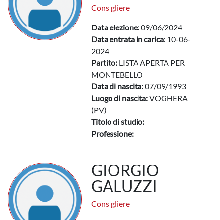
Consigliere
Data elezione:
09/06/2024
Data entrata in carica:
10-06-
2024
Partito:
LISTA APERTA PER
MONTEBELLO
Data di nascita:
07/09/1993
Luogo di nascita:
VOGHERA
(PV)
Titolo di studio:
Professione:
GIORGIO
GALUZZI
Consigliere