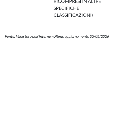
RICOMPRESI IN ALTRE
SPECIFICHE
CLASSIFICAZIONI)
Fonte: Ministero dell'Interno - Ultimo aggiornamento 03/06/2026