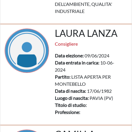
DELL'AMBIENTE, QUALITA'
INDUSTRIALE
LAURA LANZA
Consigliere
Data elezione:
09/06/2024
Data entrata in carica:
10-06-
2024
Partito:
LISTA APERTA PER
MONTEBELLO
Data di nascita:
17/06/1982
Luogo di nascita:
PAVIA (PV)
Titolo di studio:
Professione: