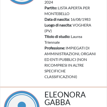
2024
Partito:
LISTA APERTA PER
MONTEBELLO
Data di nascita:
16/08/1983
Luogo di nascita:
VOGHERA
(PV)
Titolo di studio:
Laurea
Triennale
Professione:
IMPIEGATI DI
AMMINISTRAZIONI, ORGANI
ED ENTI PUBBLICI (NON
RICOMPRESI IN ALTRE
SPECIFICHE
CLASSIFICAZIONI)
ELEONORA
GABBA