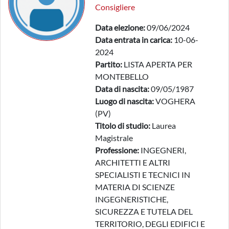
Consigliere
Data elezione:
09/06/2024
Data entrata in carica:
10-06-
2024
Partito:
LISTA APERTA PER
MONTEBELLO
Data di nascita:
09/05/1987
Luogo di nascita:
VOGHERA
(PV)
Titolo di studio:
Laurea
Magistrale
Professione:
INGEGNERI,
ARCHITETTI E ALTRI
SPECIALISTI E TECNICI IN
MATERIA DI SCIENZE
INGEGNERISTICHE,
SICUREZZA E TUTELA DEL
TERRITORIO, DEGLI EDIFICI E