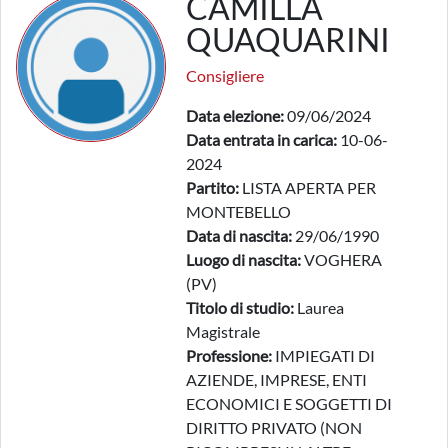
CAMILLA
QUAQUARINI
Consigliere
Data elezione:
09/06/2024
Data entrata in carica:
10-06-
2024
Partito:
LISTA APERTA PER
MONTEBELLO
Data di nascita:
29/06/1990
Luogo di nascita:
VOGHERA
(PV)
Titolo di studio:
Laurea
Magistrale
Professione:
IMPIEGATI DI
AZIENDE, IMPRESE, ENTI
ECONOMICI E SOGGETTI DI
DIRITTO PRIVATO (NON