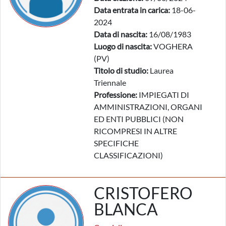
Data entrata in carica:
18-06-
2024
Data di nascita:
16/08/1983
Luogo di nascita:
VOGHERA
(PV)
Titolo di studio:
Laurea
Triennale
Professione:
IMPIEGATI DI
AMMINISTRAZIONI, ORGANI
ED ENTI PUBBLICI (NON
RICOMPRESI IN ALTRE
SPECIFICHE
CLASSIFICAZIONI)
CRISTOFERO
BLANCA