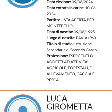
Data elezione:
09/06/2024
Data entrata in carica:
10-06-
2024
Partito:
LISTA APERTA PER
MONTEBELLO
Data di nascita:
09/06/1995
Luogo di nascita:
PAVIA (PV)
Titolo di studio:
Istruzione
Secondaria di Secondo Grado
Professione:
ESERCENTI O
ADDETTI AD ATTIVITA'
AGRICOLE, FORESTALI, DI
ALLEVAMENTO, CACCIA E
PESCA
LUCA
GIROMETTA