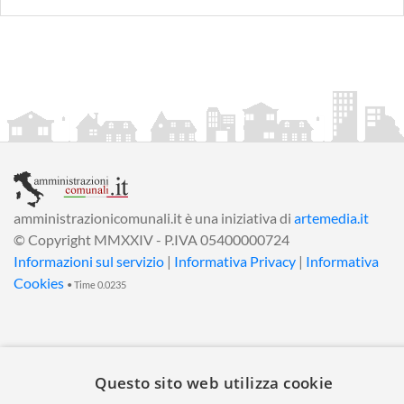
amministrazionicomunali.it è una iniziativa di
artemedia.it
© Copyright MMXXIV - P.IVA 05400000724
Informazioni sul servizio
|
Informativa Privacy
|
Informativa
Cookies
• Time 0.0235
Questo sito web utilizza cookie