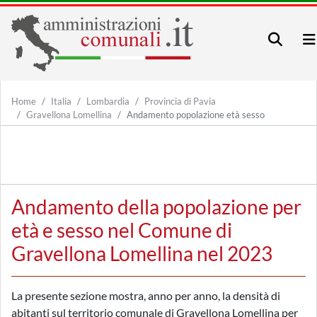
Home
Italia
Lombardia
Provincia di Pavia
Gravellona Lomellina
Andamento popolazione età sesso
Andamento della popolazione per
età e sesso nel Comune di
Gravellona Lomellina nel 2023
La presente sezione mostra, anno per anno, la densità di
abitanti sul territorio comunale di Gravellona Lomellina per