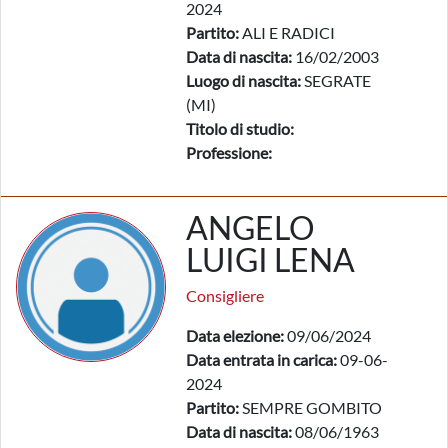
2024
Partito:
ALI E RADICI
Data di nascita:
16/02/2003
Luogo di nascita:
SEGRATE
(MI)
Titolo di studio:
Professione:
ANGELO
LUIGI LENA
Consigliere
Data elezione:
09/06/2024
Data entrata in carica:
09-06-
2024
Partito:
SEMPRE GOMBITO
Data di nascita:
08/06/1963