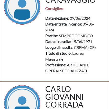
Consigliere
Data elezione:
09/06/2024
Data entrata in carica:
09-06-
2024
Partito:
SEMPRE GOMBITO
Data di nascita:
15/06/1971
Luogo di nascita:
CREMA (CR)
Titolo di studio:
Laurea
Magistrale
Professione:
ARTIGIANI E
OPERAI SPECIALIZZATI
CARLO
GIOVANNI
CORRADA