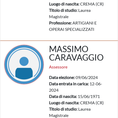
Luogo di nascita:
CREMA (CR)
Titolo di studio:
Laurea
Magistrale
Professione:
ARTIGIANI E
OPERAI SPECIALIZZATI
MASSIMO
CARAVAGGIO
Assessore
Data elezione:
09/06/2024
Data entrata in carica:
12-06-
2024
Data di nascita:
15/06/1971
Luogo di nascita:
CREMA (CR)
Titolo di studio:
Laurea
Magistrale