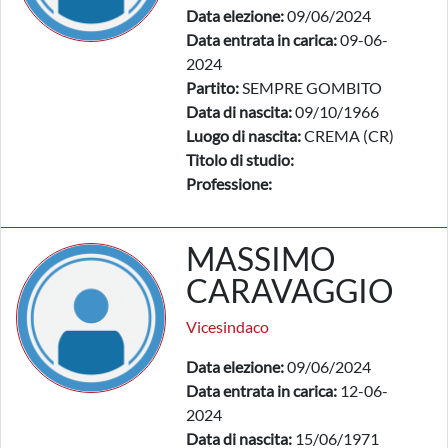
Data elezione:
09/06/2024
Data entrata in carica:
09-06-
2024
Partito:
SEMPRE GOMBITO
Data di nascita:
09/10/1966
Luogo di nascita:
CREMA (CR)
Titolo di studio:
Professione:
MASSIMO
CARAVAGGIO
Vicesindaco
Data elezione:
09/06/2024
Data entrata in carica:
12-06-
2024
Data di nascita:
15/06/1971