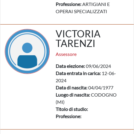
Professione:
ARTIGIANI E
OPERAI SPECIALIZZATI
VICTORIA
TARENZI
Assessore
Data elezione:
09/06/2024
Data entrata in carica:
12-06-
2024
Data di nascita:
04/04/1977
Luogo di nascita:
CODOGNO
(MI)
Titolo di studio:
Professione: