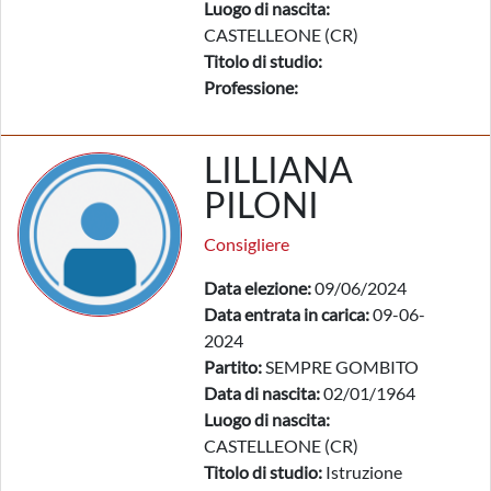
Luogo di nascita:
CASTELLEONE (CR)
Titolo di studio:
Professione:
LILLIANA
PILONI
Consigliere
Data elezione:
09/06/2024
Data entrata in carica:
09-06-
2024
Partito:
SEMPRE GOMBITO
Data di nascita:
02/01/1964
Luogo di nascita:
CASTELLEONE (CR)
Titolo di studio:
Istruzione