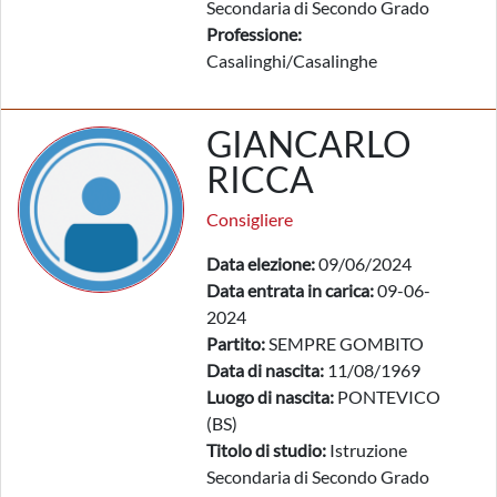
Secondaria di Secondo Grado
Professione:
Casalinghi/Casalinghe
GIANCARLO
RICCA
Consigliere
Data elezione:
09/06/2024
Data entrata in carica:
09-06-
2024
Partito:
SEMPRE GOMBITO
Data di nascita:
11/08/1969
Luogo di nascita:
PONTEVICO
(BS)
Titolo di studio:
Istruzione
Secondaria di Secondo Grado