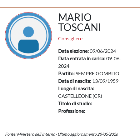
MARIO
TOSCANI
Consigliere
Data elezione:
09/06/2024
Data entrata in carica:
09-06-
2024
Partito:
SEMPRE GOMBITO
Data di nascita:
13/09/1959
Luogo di nascita:
CASTELLEONE (CR)
Titolo di studio:
Professione:
Fonte: Ministero dell'Interno - Ultimo aggiornamento 29/05/2026