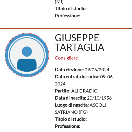
(MI)
Titolo di studio:
Professione:
GIUSEPPE
TARTAGLIA
Consigliere
Data elezione:
09/06/2024
Data entrata in carica:
09-06-
2024
Partito:
ALI E RADICI
Data di nascita:
20/10/1956
Luogo di nascita:
ASCOLI
SATRIANO (FG)
Titolo di studio:
Professione: