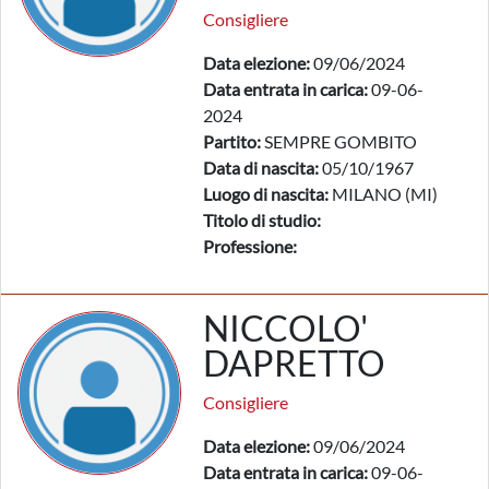
Consigliere
Data elezione:
09/06/2024
Data entrata in carica:
09-06-
2024
Partito:
SEMPRE GOMBITO
Data di nascita:
05/10/1967
Luogo di nascita:
MILANO (MI)
Titolo di studio:
Professione:
NICCOLO'
DAPRETTO
Consigliere
Data elezione:
09/06/2024
Data entrata in carica:
09-06-