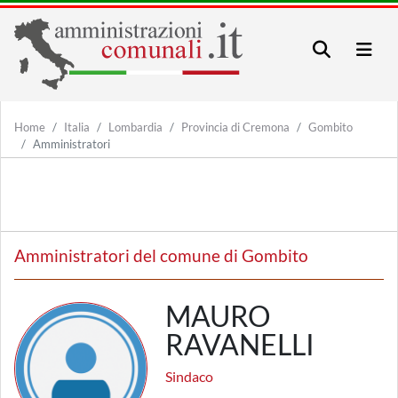
Home
Italia
Lombardia
Provincia di Cremona
Gombito
Amministratori
Amministratori del comune di Gombito
MAURO
RAVANELLI
Sindaco