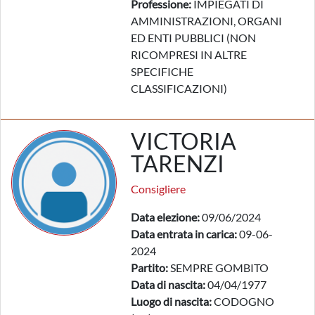
Professione:
IMPIEGATI DI
AMMINISTRAZIONI, ORGANI
ED ENTI PUBBLICI (NON
RICOMPRESI IN ALTRE
SPECIFICHE
CLASSIFICAZIONI)
VICTORIA
TARENZI
Consigliere
Data elezione:
09/06/2024
Data entrata in carica:
09-06-
2024
Partito:
SEMPRE GOMBITO
Data di nascita:
04/04/1977
Luogo di nascita:
CODOGNO