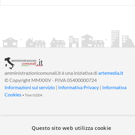
amministrazionicomunali.it è una iniziativa di
artemedia.it
© Copyright MMXXIV - P.IVA 05400000724
Informazioni sul servizio
|
Informativa Privacy
|
Informativa
Cookies
• Time 0.0204
Questo sito web utilizza cookie