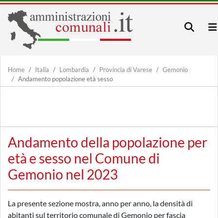
Home
Italia
Lombardia
Provincia di Varese
Gemonio
Andamento popolazione età sesso
Andamento della popolazione per
età e sesso nel Comune di
Gemonio nel 2023
La presente sezione mostra, anno per anno, la densità di
abitanti sul territorio comunale di Gemonio per fascia