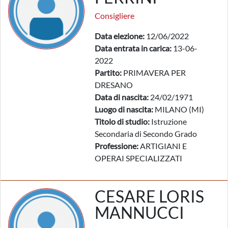
Consigliere
Data elezione:
12/06/2022
Data entrata in carica:
13-06-
2022
Partito:
PRIMAVERA PER
DRESANO
Data di nascita:
24/02/1971
Luogo di nascita:
MILANO (MI)
Titolo di studio:
Istruzione
Secondaria di Secondo Grado
Professione:
ARTIGIANI E
OPERAI SPECIALIZZATI
CESARE LORIS
MANNUCCI