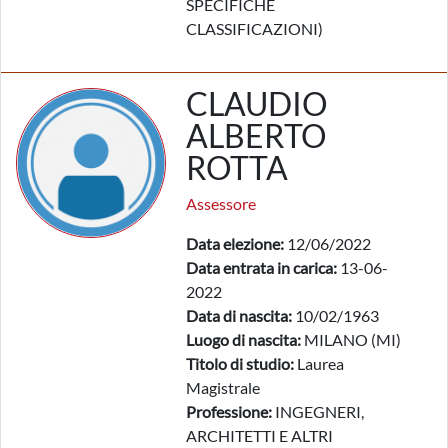
SPECIFICHE
CLASSIFICAZIONI)
CLAUDIO
ALBERTO
ROTTA
Assessore
Data elezione:
12/06/2022
Data entrata in carica:
13-06-
2022
Data di nascita:
10/02/1963
Luogo di nascita:
MILANO (MI)
Titolo di studio:
Laurea
Magistrale
Professione:
INGEGNERI,
ARCHITETTI E ALTRI