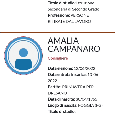
Titolo di studio:
Istruzione
Secondaria di Secondo Grado
Professione:
PERSONE
RITIRATE DAL LAVORO
AMALIA
CAMPANARO
Consigliere
Data elezione:
12/06/2022
Data entrata in carica:
13-06-
2022
Partito:
PRIMAVERA PER
DRESANO
Data di nascita:
30/04/1965
Luogo di nascita:
FOGGIA (FG)
Titolo di studio: