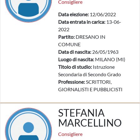
Consigliere
Data elezione:
12/06/2022
Data entrata in carica:
13-06-
2022
Partito:
DRESANO IN
COMUNE
Data di nascita:
26/05/1963
Luogo di nascita:
MILANO (MI)
Titolo di studio:
Istruzione
Secondaria di Secondo Grado
Professione:
SCRITTORI,
GIORNALISTI E PUBBLICISTI
STEFANIA
MARCELLINO
Consigliere