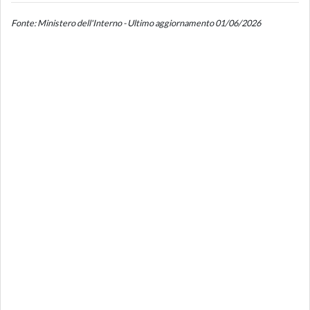
Fonte: Ministero dell'Interno - Ultimo aggiornamento 01/06/2026