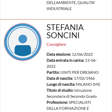
DELL'AMBIENTE, QUALITA'
INDUSTRIALE
STEFANIA
SONCINI
Consigliere
Data elezione:
12/06/2022
Data entrata in carica:
13-06-
2022
Partito:
UNITI PER DRESANO
Data di nascita:
17/02/1966
Luogo di nascita:
MILANO (MI)
Titolo di studio:
Istruzione
Secondaria di Secondo Grado
Professione:
SPECIALISTI
DELLA FORMAZIONE E