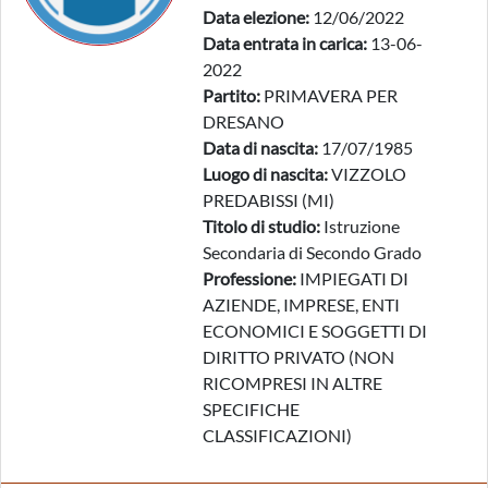
Data elezione:
12/06/2022
Data entrata in carica:
13-06-
2022
Partito:
PRIMAVERA PER
DRESANO
Data di nascita:
17/07/1985
Luogo di nascita:
VIZZOLO
PREDABISSI (MI)
Titolo di studio:
Istruzione
Secondaria di Secondo Grado
Professione:
IMPIEGATI DI
AZIENDE, IMPRESE, ENTI
ECONOMICI E SOGGETTI DI
DIRITTO PRIVATO (NON
RICOMPRESI IN ALTRE
SPECIFICHE
CLASSIFICAZIONI)