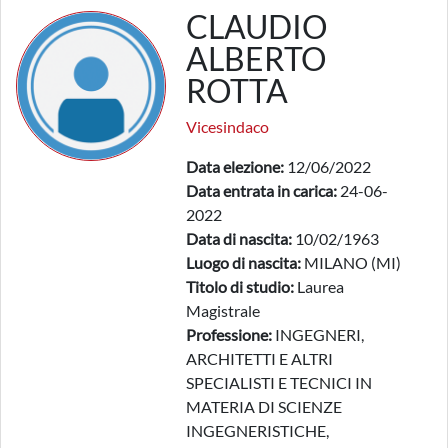
CLAUDIO
ALBERTO
ROTTA
Vicesindaco
Data elezione:
12/06/2022
Data entrata in carica:
24-06-
2022
Data di nascita:
10/02/1963
Luogo di nascita:
MILANO (MI)
Titolo di studio:
Laurea
Magistrale
Professione:
INGEGNERI,
ARCHITETTI E ALTRI
SPECIALISTI E TECNICI IN
MATERIA DI SCIENZE
INGEGNERISTICHE,