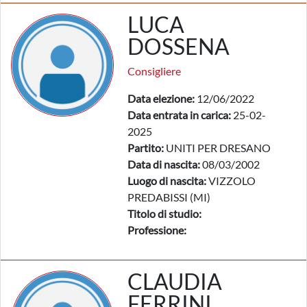
LUCA
DOSSENA
Consigliere
Data elezione:
12/06/2022
Data entrata in carica:
25-02-
2025
Partito:
UNITI PER DRESANO
Data di nascita:
08/03/2002
Luogo di nascita:
VIZZOLO
PREDABISSI (MI)
Titolo di studio:
Professione:
CLAUDIA
FERRINI