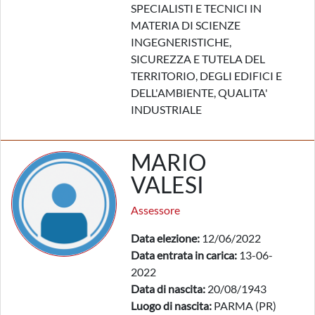
SPECIALISTI E TECNICI IN
MATERIA DI SCIENZE
INGEGNERISTICHE,
SICUREZZA E TUTELA DEL
TERRITORIO, DEGLI EDIFICI E
DELL'AMBIENTE, QUALITA'
INDUSTRIALE
MARIO
VALESI
Assessore
Data elezione:
12/06/2022
Data entrata in carica:
13-06-
2022
Data di nascita:
20/08/1943
Luogo di nascita:
PARMA (PR)