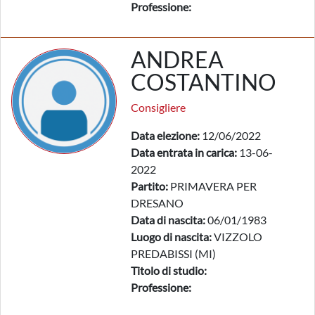
Professione:
ANDREA
COSTANTINO
Consigliere
Data elezione:
12/06/2022
Data entrata in carica:
13-06-
2022
Partito:
PRIMAVERA PER
DRESANO
Data di nascita:
06/01/1983
Luogo di nascita:
VIZZOLO
PREDABISSI (MI)
Titolo di studio:
Professione: