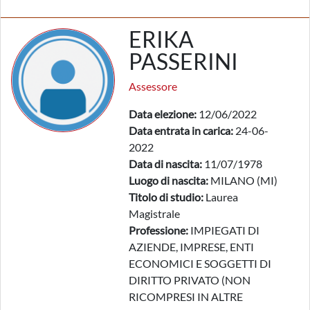
ERIKA
PASSERINI
Assessore
Data elezione:
12/06/2022
Data entrata in carica:
24-06-
2022
Data di nascita:
11/07/1978
Luogo di nascita:
MILANO (MI)
Titolo di studio:
Laurea
Magistrale
Professione:
IMPIEGATI DI
AZIENDE, IMPRESE, ENTI
ECONOMICI E SOGGETTI DI
DIRITTO PRIVATO (NON
RICOMPRESI IN ALTRE