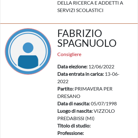
DELLA RICERCA E ADDETTI A
SERVIZI SCOLASTICI
FABRIZIO
SPAGNUOLO
Consigliere
Data elezione:
12/06/2022
Data entrata in carica:
13-06-
2022
Partito:
PRIMAVERA PER
DRESANO
Data di nascita:
05/07/1998
Luogo di nascita:
VIZZOLO
PREDABISSI (MI)
Titolo di studio:
Professione: