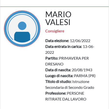
MARIO
VALESI
Consigliere
Data elezione:
12/06/2022
Data entrata in carica:
13-06-
2022
Partito:
PRIMAVERA PER
DRESANO
Data di nascita:
20/08/1943
Luogo di nascita:
PARMA (PR)
Titolo di studio:
Istruzione
Secondaria di Secondo Grado
Professione:
PERSONE
RITIRATE DAL LAVORO