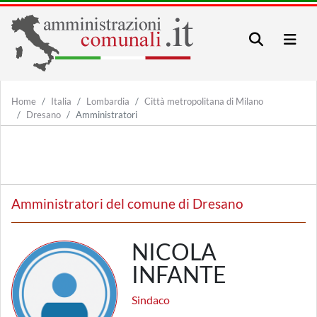
Home
Italia
Lombardia
Città metropolitana di Milano
Dresano
Amministratori
Amministratori del comune di Dresano
NICOLA
INFANTE
Sindaco