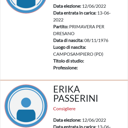
Data elezione:
12/06/2022
Data entrata in carica:
13-06-
2022
Partito:
PRIMAVERA PER
DRESANO
Data di nascita:
08/11/1976
Luogo di nascita:
CAMPOSAMPIERO (PD)
Titolo di studio:
Professione:
ERIKA
PASSERINI
Consigliere
Data elezione:
12/06/2022
Data entrata in carica:
13-06-