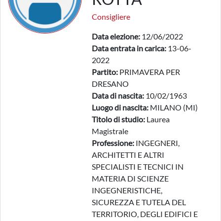
Consigliere
Data elezione:
12/06/2022
Data entrata in carica:
13-06-
2022
Partito:
PRIMAVERA PER
DRESANO
Data di nascita:
10/02/1963
Luogo di nascita:
MILANO (MI)
Titolo di studio:
Laurea
Magistrale
Professione:
INGEGNERI,
ARCHITETTI E ALTRI
SPECIALISTI E TECNICI IN
MATERIA DI SCIENZE
INGEGNERISTICHE,
SICUREZZA E TUTELA DEL
TERRITORIO, DEGLI EDIFICI E