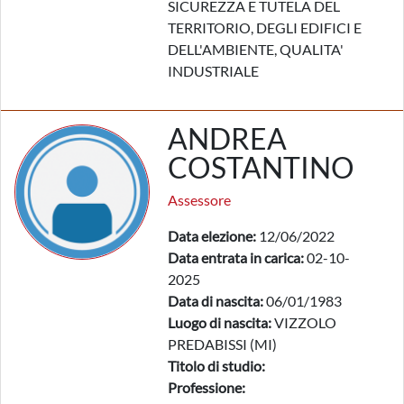
SICUREZZA E TUTELA DEL
TERRITORIO, DEGLI EDIFICI E
DELL'AMBIENTE, QUALITA'
INDUSTRIALE
ANDREA
COSTANTINO
Assessore
Data elezione:
12/06/2022
Data entrata in carica:
02-10-
2025
Data di nascita:
06/01/1983
Luogo di nascita:
VIZZOLO
PREDABISSI (MI)
Titolo di studio:
Professione: