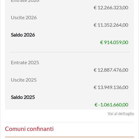
€ 12.266.323,00
Uscite 2026
€ 11.352.264,00
Saldo 2026
€ 914.059,00
Entrate 2025
€ 12.887.476,00
Uscite 2025
€ 13.949.136,00
Saldo 2025
€ -1.061.660,00
Vai al dettaglio
Comuni confinanti