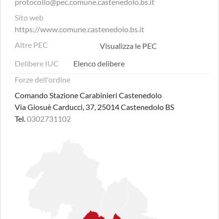
protocollo@pec.comune.castenedolo.bs.it
Sito web
https://www.comune.castenedolo.bs.it
Altre PEC
Visualizza le PEC
Delibere IUC
Elenco delibere
Forze dell'ordine
Comando Stazione Carabinieri Castenedolo
Via Giosuè Carducci, 37, 25014 Castenedolo BS
Tel.
0302731102