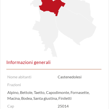
Informazioni generali
Nome abitanti
Castenedolesi
Frazioni
Alpino, Bettole, Taetto, Capodimonte, Fornasette,
Macina, Bodea, Santa giustina, Finiletti
Cap
25014