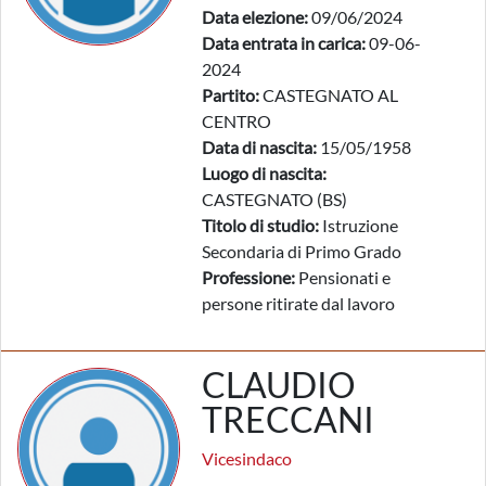
Data elezione:
09/06/2024
Data entrata in carica:
09-06-
2024
Partito:
CASTEGNATO AL
CENTRO
Data di nascita:
15/05/1958
Luogo di nascita:
CASTEGNATO (BS)
Titolo di studio:
Istruzione
Secondaria di Primo Grado
Professione:
Pensionati e
persone ritirate dal lavoro
CLAUDIO
TRECCANI
Vicesindaco