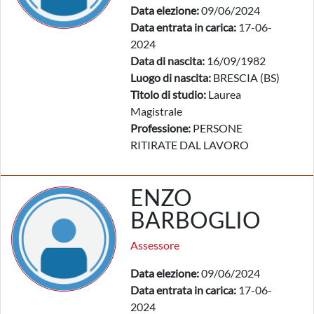
Data elezione:
09/06/2024
Data entrata in carica:
17-06-
2024
Data di nascita:
16/09/1982
Luogo di nascita:
BRESCIA (BS)
Titolo di studio:
Laurea
Magistrale
Professione:
PERSONE
RITIRATE DAL LAVORO
ENZO
BARBOGLIO
Assessore
Data elezione:
09/06/2024
Data entrata in carica:
17-06-
2024