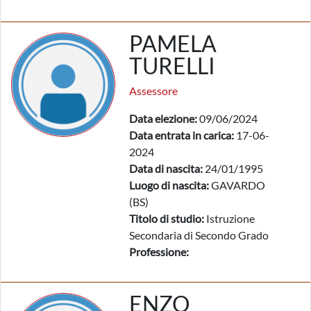
PAMELA
TURELLI
Assessore
Data elezione:
09/06/2024
Data entrata in carica:
17-06-
2024
Data di nascita:
24/01/1995
Luogo di nascita:
GAVARDO
(BS)
Titolo di studio:
Istruzione
Secondaria di Secondo Grado
Professione:
ENZO