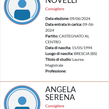
Consigliere
Data elezione:
09/06/2024
Data entrata in carica:
09-06-
2024
Partito:
CASTEGNATO AL
CENTRO
Data di nascita:
15/05/1994
Luogo di nascita:
BRESCIA (BS)
Titolo di studio:
Laurea
Magistrale
Professione:
ANGELA
SERENA
Consigliere