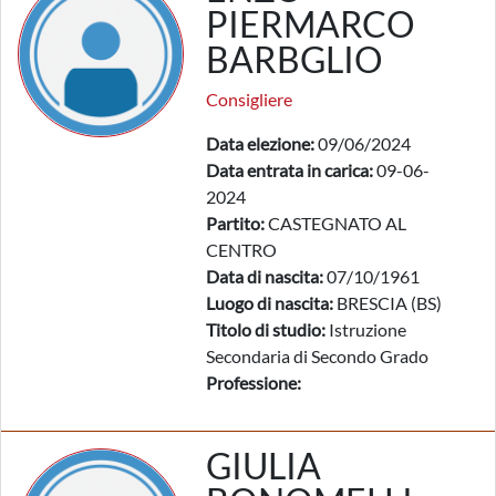
PIERMARCO
BARBGLIO
Consigliere
Data elezione:
09/06/2024
Data entrata in carica:
09-06-
2024
Partito:
CASTEGNATO AL
CENTRO
Data di nascita:
07/10/1961
Luogo di nascita:
BRESCIA (BS)
Titolo di studio:
Istruzione
Secondaria di Secondo Grado
Professione:
GIULIA