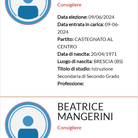
Consigliere
Data elezione:
09/06/2024
Data entrata in carica:
09-06-
2024
Partito:
CASTEGNATO AL
CENTRO
Data di nascita:
20/04/1971
Luogo di nascita:
BRESCIA (BS)
Titolo di studio:
Istruzione
Secondaria di Secondo Grado
Professione:
BEATRICE
MANGERINI
Consigliere