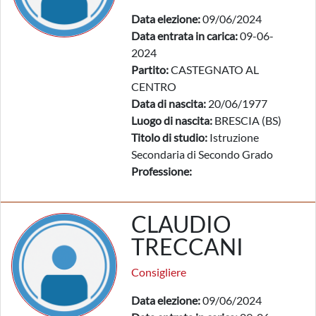
Data elezione:
09/06/2024
Data entrata in carica:
09-06-
2024
Partito:
CASTEGNATO AL
CENTRO
Data di nascita:
20/06/1977
Luogo di nascita:
BRESCIA (BS)
Titolo di studio:
Istruzione
Secondaria di Secondo Grado
Professione:
CLAUDIO
TRECCANI
Consigliere
Data elezione:
09/06/2024