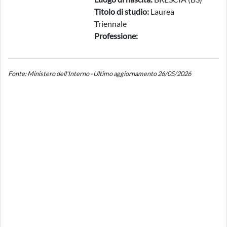
Titolo di studio:
Laurea
Triennale
Professione:
Fonte: Ministero dell'Interno - Ultimo aggiornamento 26/05/2026