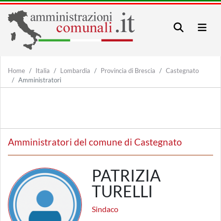
Home
Italia
Lombardia
Provincia di Brescia
Castegnato
Amministratori
Amministratori del comune di Castegnato
PATRIZIA
TURELLI
Sindaco