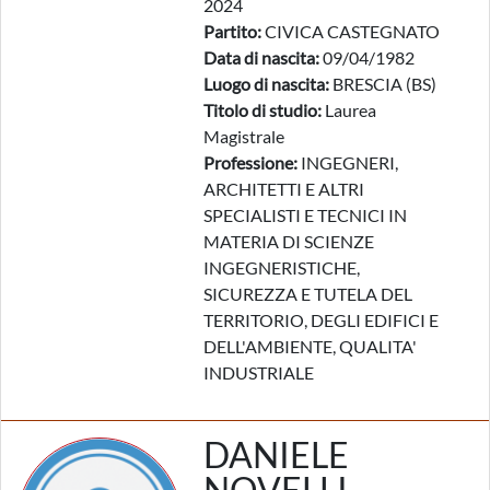
2024
Partito:
CIVICA CASTEGNATO
Data di nascita:
09/04/1982
Luogo di nascita:
BRESCIA (BS)
Titolo di studio:
Laurea
Magistrale
Professione:
INGEGNERI,
ARCHITETTI E ALTRI
SPECIALISTI E TECNICI IN
MATERIA DI SCIENZE
INGEGNERISTICHE,
SICUREZZA E TUTELA DEL
TERRITORIO, DEGLI EDIFICI E
DELL'AMBIENTE, QUALITA'
INDUSTRIALE
DANIELE
NOVELLI