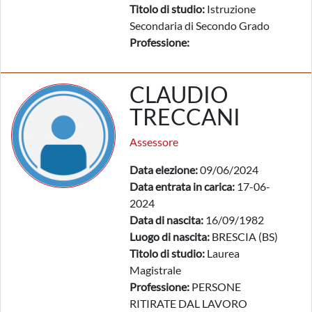
Titolo di studio:
Istruzione
Secondaria di Secondo Grado
Professione:
CLAUDIO
TRECCANI
Assessore
Data elezione:
09/06/2024
Data entrata in carica:
17-06-
2024
Data di nascita:
16/09/1982
Luogo di nascita:
BRESCIA (BS)
Titolo di studio:
Laurea
Magistrale
Professione:
PERSONE
RITIRATE DAL LAVORO