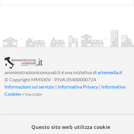
amministrazionicomunali.it è una iniziativa di
artemedia.it
© Copyright MMXXIV - P.IVA 05400000724
Informazioni sul servizio
|
Informativa Privacy
|
Informativa
Cookies
• Time 0.0204
Questo sito web utilizza cookie