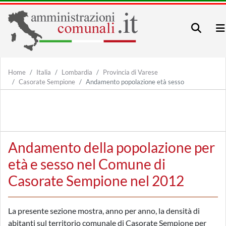
Home
Italia
Lombardia
Provincia di Varese
Casorate Sempione
Andamento popolazione età sesso
Andamento della popolazione per
età e sesso nel Comune di
Casorate Sempione nel 2012
La presente sezione mostra, anno per anno, la densità di
abitanti sul territorio comunale di Casorate Sempione per