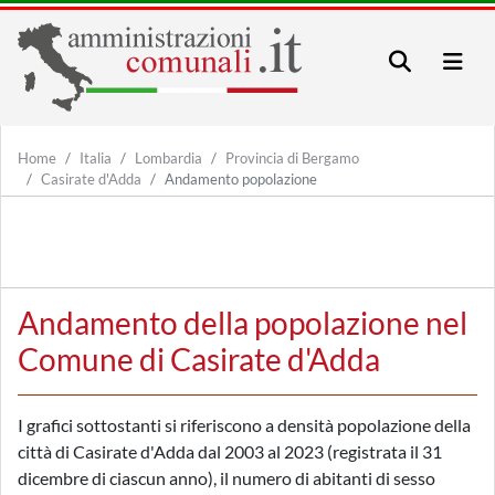
Home
Italia
Lombardia
Provincia di Bergamo
Casirate d'Adda
Andamento popolazione
Andamento della popolazione nel
Comune di Casirate d'Adda
I grafici sottostanti si riferiscono a densità popolazione della
città di Casirate d'Adda dal 2003 al 2023 (registrata il 31
dicembre di ciascun anno), il numero di abitanti di sesso