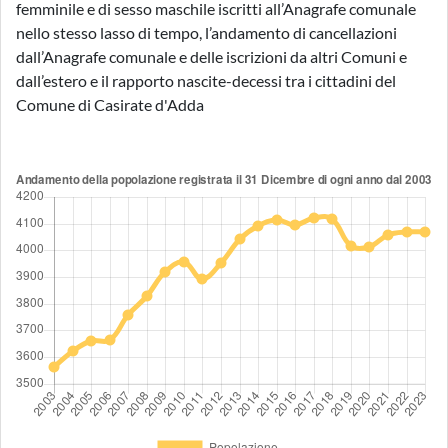
femminile e di sesso maschile iscritti all’Anagrafe comunale
nello stesso lasso di tempo, l’andamento di cancellazioni
dall’Anagrafe comunale e delle iscrizioni da altri Comuni e
dall’estero e il rapporto nascite-decessi tra i cittadini del
Comune di Casirate d'Adda