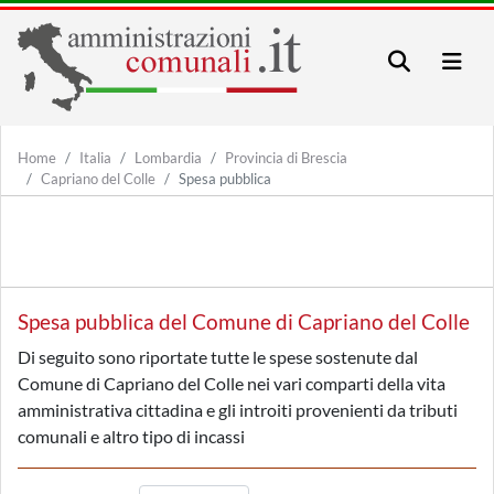
Home
Italia
Lombardia
Provincia di Brescia
Capriano del Colle
Spesa pubblica
Spesa pubblica del Comune di Capriano del Colle
Di seguito sono riportate tutte le spese sostenute dal
Comune di Capriano del Colle nei vari comparti della vita
amministrativa cittadina e gli introiti provenienti da tributi
comunali e altro tipo di incassi