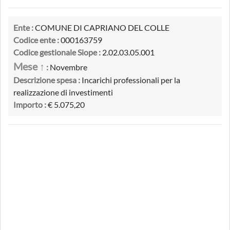
Ente :
COMUNE DI CAPRIANO DEL COLLE
Codice ente :
000163759
Codice gestionale Siope :
2.02.03.05.001
Mese ↑
:
Novembre
Descrizione spesa :
Incarichi professionali per la
realizzazione di investimenti
Importo :
€ 5.075,20