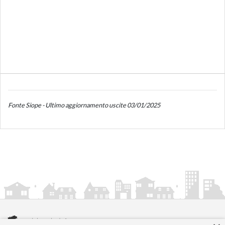
Fonte Siope - Ultimo aggiornamento uscite 03/01/2025