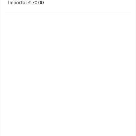
Importo :
€ 70,00