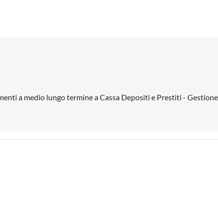
menti a medio lungo termine a Cassa Depositi e Prestiti - Gestio