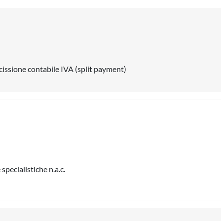
cissione contabile IVA (split payment)
specialistiche n.a.c.