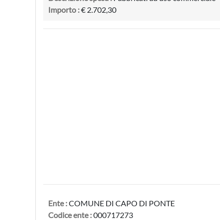
Importo :
€ 2.702,30
Ente :
COMUNE DI CAPO DI PONTE
Codice ente :
000717273