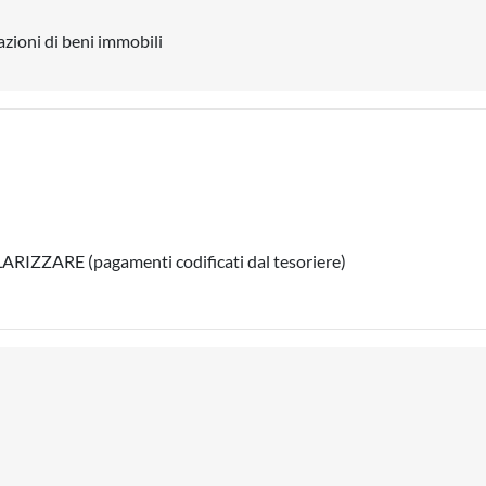
zioni di beni immobili
ZARE (pagamenti codificati dal tesoriere)