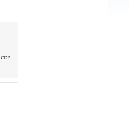
ne CDP