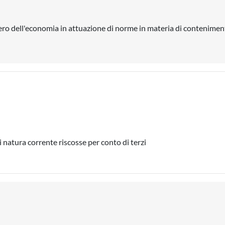
ero dell'economia in attuazione di norme in materia di contenimen
 natura corrente riscosse per conto di terzi