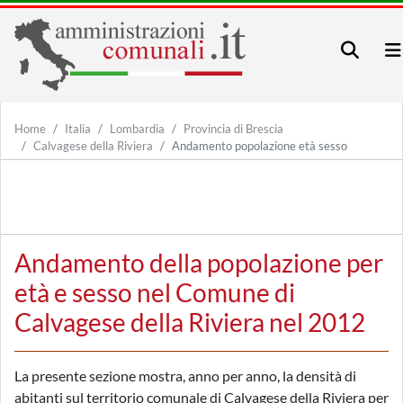
Home
Italia
Lombardia
Provincia di Brescia
Calvagese della Riviera
Andamento popolazione età sesso
Andamento della popolazione per
età e sesso nel Comune di
Calvagese della Riviera nel 2012
La presente sezione mostra, anno per anno, la densità di
abitanti sul territorio comunale di Calvagese della Riviera per