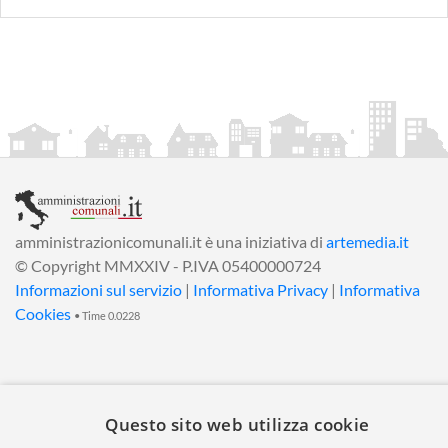
amministrazionicomunali.it è una iniziativa di
artemedia.it
© Copyright MMXXIV - P.IVA 05400000724
Informazioni sul servizio
|
Informativa Privacy
|
Informativa
Cookies
• Time 0.0228
Questo sito web utilizza cookie