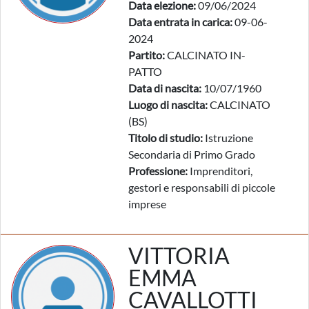
Data elezione:
09/06/2024
Data entrata in carica:
09-06-
2024
Partito:
CALCINATO IN-
PATTO
Data di nascita:
10/07/1960
Luogo di nascita:
CALCINATO
(BS)
Titolo di studio:
Istruzione
Secondaria di Primo Grado
Professione:
Imprenditori,
gestori e responsabili di piccole
imprese
VITTORIA
EMMA
CAVALLOTTI