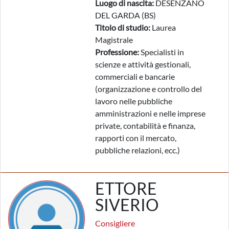
Luogo di nascita:
DESENZANO
DEL GARDA (BS)
Titolo di studio:
Laurea
Magistrale
Professione:
Specialisti in
scienze e attività gestionali,
commerciali e bancarie
(organizzazione e controllo del
lavoro nelle pubbliche
amministrazioni e nelle imprese
private, contabilità e finanza,
rapporti con il mercato,
pubbliche relazioni, ecc.)
ETTORE
SIVERIO
Consigliere