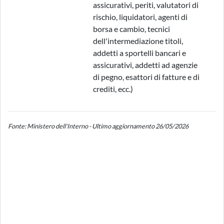
assicurativi, periti, valutatori di
rischio, liquidatori, agenti di
borsa e cambio, tecnici
dell'intermediazione titoli,
addetti a sportelli bancari e
assicurativi, addetti ad agenzie
di pegno, esattori di fatture e di
crediti, ecc.)
Fonte: Ministero dell'Interno - Ultimo aggiornamento 26/05/2026