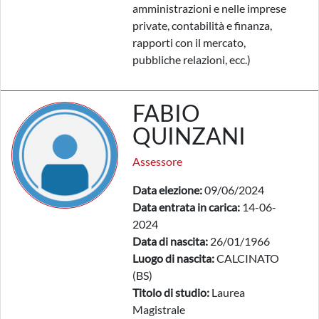
amministrazioni e nelle imprese
private, contabilità e finanza,
rapporti con il mercato,
pubbliche relazioni, ecc.)
FABIO
QUINZANI
Assessore
Data elezione:
09/06/2024
Data entrata in carica:
14-06-
2024
Data di nascita:
26/01/1966
Luogo di nascita:
CALCINATO
(BS)
Titolo di studio:
Laurea
Magistrale