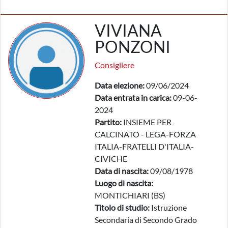
VIVIANA
PONZONI
Consigliere
Data elezione:
09/06/2024
Data entrata in carica:
09-06-
2024
Partito:
INSIEME PER
CALCINATO - LEGA-FORZA
ITALIA-FRATELLI D'ITALIA-
CIVICHE
Data di nascita:
09/08/1978
Luogo di nascita:
MONTICHIARI (BS)
Titolo di studio:
Istruzione
Secondaria di Secondo Grado