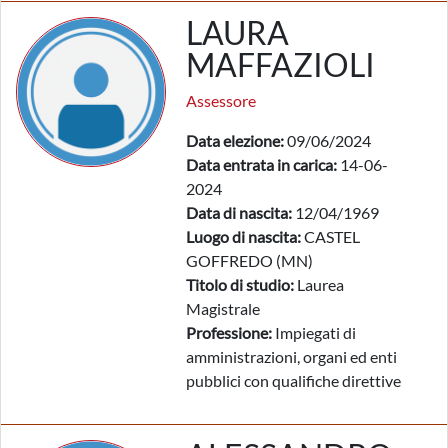
LAURA
MAFFAZIOLI
Assessore
Data elezione:
09/06/2024
Data entrata in carica:
14-06-
2024
Data di nascita:
12/04/1969
Luogo di nascita:
CASTEL
GOFFREDO (MN)
Titolo di studio:
Laurea
Magistrale
Professione:
Impiegati di
amministrazioni, organi ed enti
pubblici con qualifiche direttive