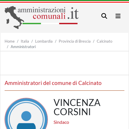
Home
Italia
Lombardia
Provincia di Brescia
Calcinato
Amministratori
Amministratori del comune di Calcinato
VINCENZA
CORSINI
Sindaco