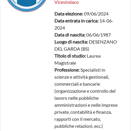
Vicesindaco
Data elezione:
09/06/2024
Data entrata in carica:
14-06-
2024
Data di nascita:
06/06/1987
Luogo di nascita:
DESENZANO
DEL GARDA (BS)
Titolo di studio:
Laurea
Magistrale
Professione:
Specialisti in
scienze e attività gestionali,
commerciali e bancarie
(organizzazione e controllo del
lavoro nelle pubbliche
amministrazioni e nelle imprese
private, contabilità e finanza,
rapporti con il mercato,
pubbliche relazioni, ecc.)