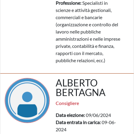
Professione:
Specialisti in
scienze e attività gestionali,
commerciali e bancarie
(organizzazione e controllo del
lavoro nelle pubbliche
amministrazioni e nelle imprese
private, contabilità e finanza,
rapporti con il mercato,
pubbliche relazioni, ecc.)
ALBERTO
BERTAGNA
Consigliere
Data elezione:
09/06/2024
Data entrata in carica:
09-06-
2024