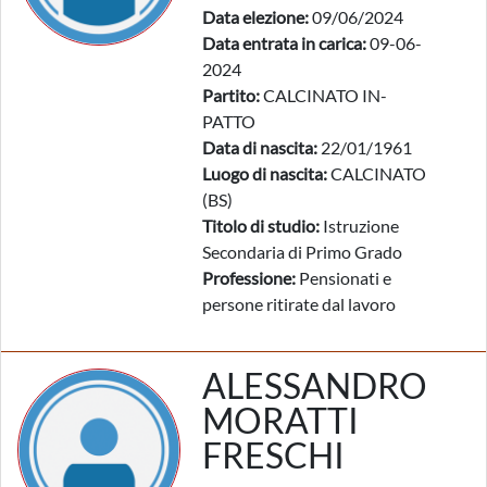
Data elezione:
09/06/2024
Data entrata in carica:
09-06-
2024
Partito:
CALCINATO IN-
PATTO
Data di nascita:
22/01/1961
Luogo di nascita:
CALCINATO
(BS)
Titolo di studio:
Istruzione
Secondaria di Primo Grado
Professione:
Pensionati e
persone ritirate dal lavoro
ALESSANDRO
MORATTI
FRESCHI