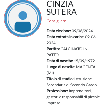
CINZIA
SUTERA
Consigliere
Data elezione:
09/06/2024
Data entrata in carica:
09-06-
2024
Partito:
CALCINATO IN-
PATTO
Data di nascita:
15/09/1972
Luogo di nascita:
MAGENTA
(MI)
Titolo di studio:
Istruzione
Secondaria di Secondo Grado
Professione:
Imprenditori,
gestori e responsabili di piccole
imprese