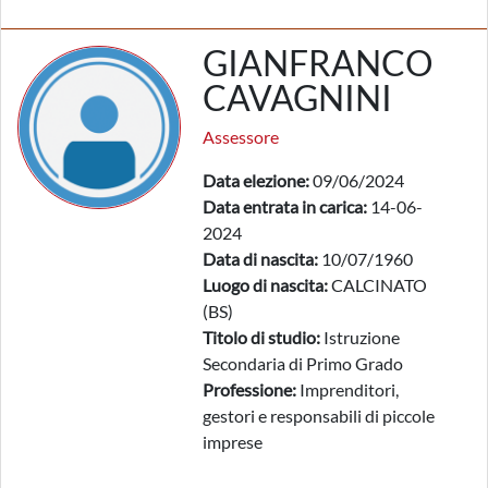
GIANFRANCO
CAVAGNINI
Assessore
Data elezione:
09/06/2024
Data entrata in carica:
14-06-
2024
Data di nascita:
10/07/1960
Luogo di nascita:
CALCINATO
(BS)
Titolo di studio:
Istruzione
Secondaria di Primo Grado
Professione:
Imprenditori,
gestori e responsabili di piccole
imprese