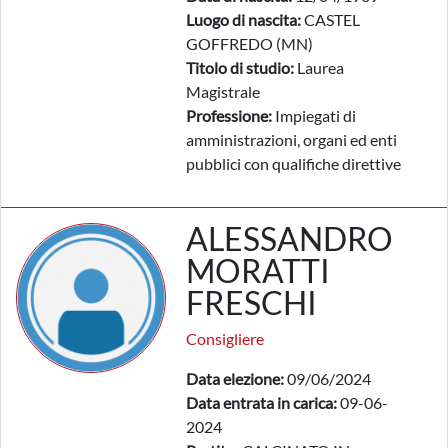
Luogo di nascita:
CASTEL
GOFFREDO (MN)
Titolo di studio:
Laurea
Magistrale
Professione:
Impiegati di
amministrazioni, organi ed enti
pubblici con qualifiche direttive
ALESSANDRO
MORATTI
FRESCHI
Consigliere
Data elezione:
09/06/2024
Data entrata in carica:
09-06-
2024