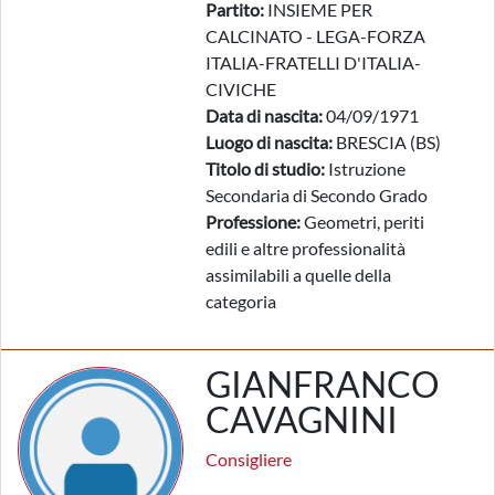
Partito:
INSIEME PER
CALCINATO - LEGA-FORZA
ITALIA-FRATELLI D'ITALIA-
CIVICHE
Data di nascita:
04/09/1971
Luogo di nascita:
BRESCIA (BS)
Titolo di studio:
Istruzione
Secondaria di Secondo Grado
Professione:
Geometri, periti
edili e altre professionalità
assimilabili a quelle della
categoria
GIANFRANCO
CAVAGNINI
Consigliere