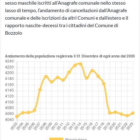
sesso maschile iscritti all’Anagrafe comunale nello stesso
lasso di tempo, l’andamento di cancellazioni dall’Anagrafe
comunale e delle iscrizioni da altri Comuni e dall’estero e il
rapporto nascite-decessi tra i cittadini del Comune di
Bozzolo