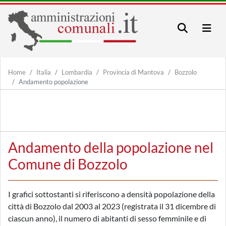
Home
Italia
Lombardia
Provincia di Mantova
Bozzolo
Andamento popolazione
Andamento della popolazione nel
Comune di Bozzolo
I grafici sottostanti si riferiscono a densità popolazione della
città di Bozzolo dal 2003 al 2023 (registrata il 31 dicembre di
ciascun anno), il numero di abitanti di sesso femminile e di