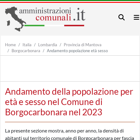
Home
Italia
Lombardia
Provincia di Mantova
Borgocarbonara
Andamento popolazione età sesso
Andamento della popolazione per
età e sesso nel Comune di
Borgocarbonara nel 2023
La presente sezione mostra, anno per anno, la densità di
abitanti sul territorio comunale di Borgocarbonara per fascia