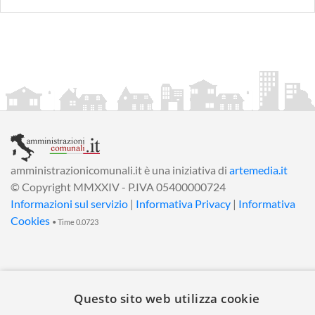
amministrazionicomunali.it è una iniziativa di
artemedia.it
© Copyright MMXXIV - P.IVA 05400000724
Informazioni sul servizio
|
Informativa Privacy
|
Informativa
Cookies
• Time 0.0723
Questo sito web utilizza cookie