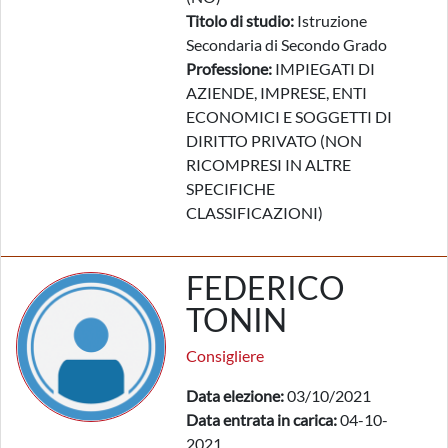
Titolo di studio:
Istruzione
Secondaria di Secondo Grado
Professione:
IMPIEGATI DI
AZIENDE, IMPRESE, ENTI
ECONOMICI E SOGGETTI DI
DIRITTO PRIVATO (NON
RICOMPRESI IN ALTRE
SPECIFICHE
CLASSIFICAZIONI)
FEDERICO
TONIN
Consigliere
Data elezione:
03/10/2021
Data entrata in carica:
04-10-
2021