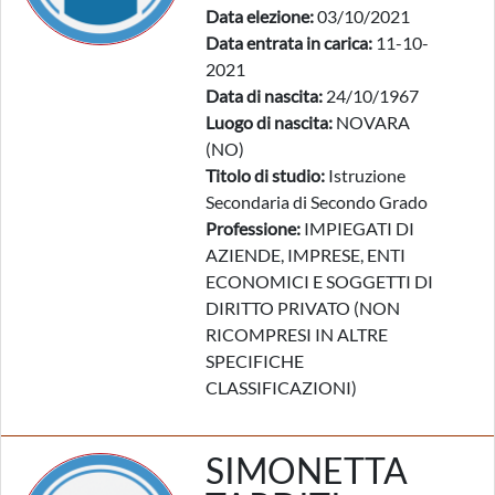
Data elezione:
03/10/2021
Data entrata in carica:
11-10-
2021
Data di nascita:
24/10/1967
Luogo di nascita:
NOVARA
(NO)
Titolo di studio:
Istruzione
Secondaria di Secondo Grado
Professione:
IMPIEGATI DI
AZIENDE, IMPRESE, ENTI
ECONOMICI E SOGGETTI DI
DIRITTO PRIVATO (NON
RICOMPRESI IN ALTRE
SPECIFICHE
CLASSIFICAZIONI)
SIMONETTA