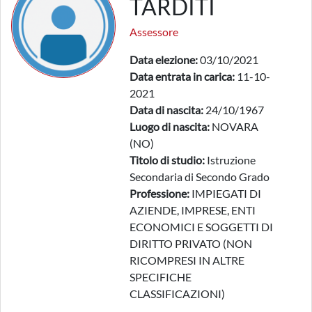
TARDITI
Assessore
Data elezione:
03/10/2021
Data entrata in carica:
11-10-
2021
Data di nascita:
24/10/1967
Luogo di nascita:
NOVARA
(NO)
Titolo di studio:
Istruzione
Secondaria di Secondo Grado
Professione:
IMPIEGATI DI
AZIENDE, IMPRESE, ENTI
ECONOMICI E SOGGETTI DI
DIRITTO PRIVATO (NON
RICOMPRESI IN ALTRE
SPECIFICHE
CLASSIFICAZIONI)