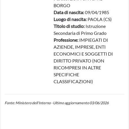
BORGO
Data di nascita:
09/04/1985
Luogo di nascita:
PAOLA (CS)
Titolo di studio:
Istruzione
Secondaria di Primo Grado
Professione:
IMPIEGATI DI
AZIENDE, IMPRESE, ENTI
ECONOMICI E SOGGETTI DI
DIRITTO PRIVATO (NON
RICOMPRESI IN ALTRE
SPECIFICHE
CLASSIFICAZIONI)
Fonte: Ministero dell'Interno - Ultimo aggiornamento 03/06/2026