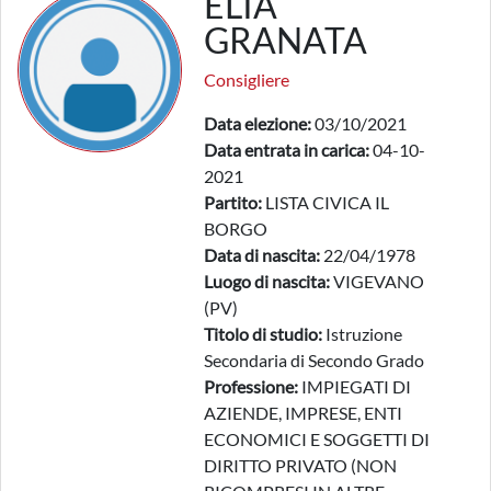
ELIA
GRANATA
Consigliere
Data elezione:
03/10/2021
Data entrata in carica:
04-10-
2021
Partito:
LISTA CIVICA IL
BORGO
Data di nascita:
22/04/1978
Luogo di nascita:
VIGEVANO
(PV)
Titolo di studio:
Istruzione
Secondaria di Secondo Grado
Professione:
IMPIEGATI DI
AZIENDE, IMPRESE, ENTI
ECONOMICI E SOGGETTI DI
DIRITTO PRIVATO (NON