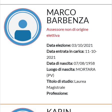
MARCO
BARBENZA
Assessore non di origine
elettiva
Data elezione:
03/10/2021
Data entrata in carica:
11-10-
2021
Data di nascita:
07/08/1958
Luogo di nascita:
MORTARA
(PV)
Titolo di studio:
Laurea
Magistrale
Professione:
KARIN