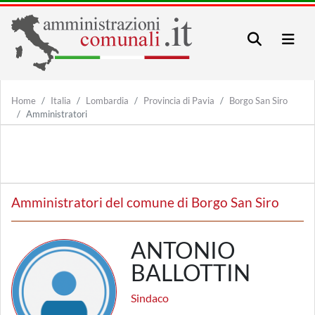
Home
Italia
Lombardia
Provincia di Pavia
Borgo San Siro
Amministratori
Amministratori del comune di Borgo San Siro
ANTONIO
BALLOTTIN
Sindaco