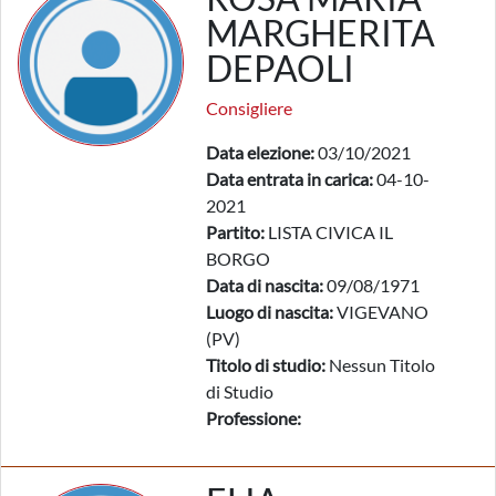
MARGHERITA
DEPAOLI
Consigliere
Data elezione:
03/10/2021
Data entrata in carica:
04-10-
2021
Partito:
LISTA CIVICA IL
BORGO
Data di nascita:
09/08/1971
Luogo di nascita:
VIGEVANO
(PV)
Titolo di studio:
Nessun Titolo
di Studio
Professione: