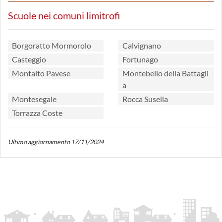
Scuole nei comuni limitrofi
Borgoratto Mormorolo
Calvignano
Casteggio
Fortunago
Montalto Pavese
Montebello della Battagli
a
Montesegale
Rocca Susella
Torrazza Coste
Ultimo aggiornamento 17/11/2024