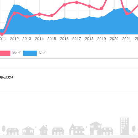
/09/2024