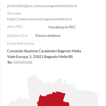
protocollo@pec.comune.bagnolomella.bs.it
Sito web
https://www.comune.bagnolomella.bs.it
Altre PEC
Visualizza le PEC
Delibere IUC
Elenco delibere
Forze dell'ordine
Comando Stazione Carabinieri Bagnolo Mella
Viale Europa, 5, 25021 Bagnolo Mella BS
Tel.
030620108