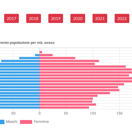
2017
2018
2019
2020
2021
2022