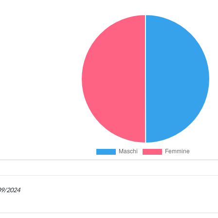
/09/2024