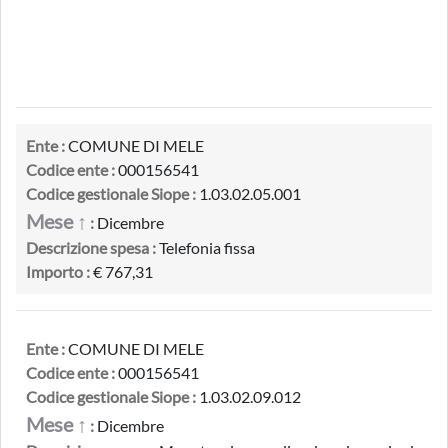
Ente :
COMUNE DI MELE
Codice ente :
000156541
Codice gestionale Siope :
1.03.02.05.001
Mese ↑
:
Dicembre
Descrizione spesa :
Telefonia fissa
Importo :
€ 767,31
Ente :
COMUNE DI MELE
Codice ente :
000156541
Codice gestionale Siope :
1.03.02.09.012
Mese ↑
:
Dicembre