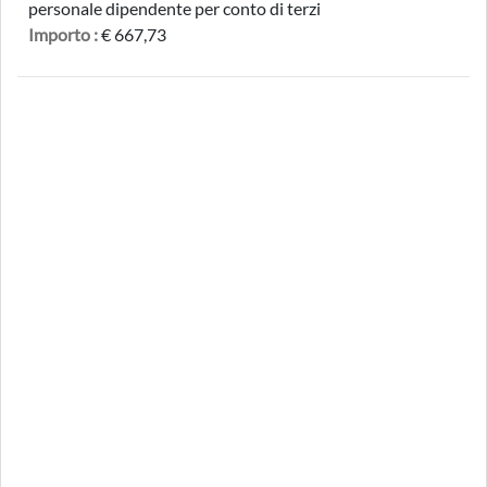
personale dipendente per conto di terzi
Importo :
€ 667,73