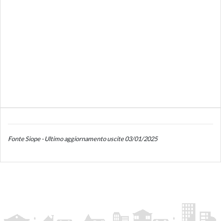
Fonte Siope - Ultimo aggiornamento uscite 03/01/2025