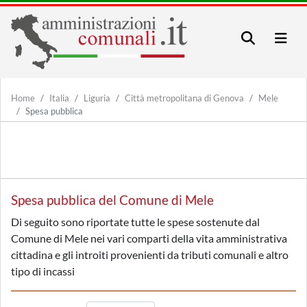
Home
Italia
Liguria
Città metropolitana di Genova
Mele
Spesa pubblica
Spesa pubblica del Comune di Mele
Di seguito sono riportate tutte le spese sostenute dal
Comune di Mele nei vari comparti della vita amministrativa
cittadina e gli introiti provenienti da tributi comunali e altro
tipo di incassi