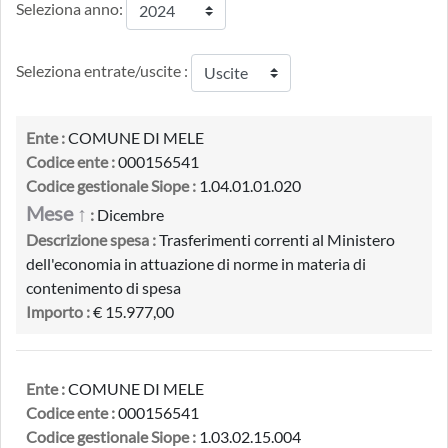
Seleziona anno:
Seleziona entrate/uscite :
Ente :
COMUNE DI MELE
Codice ente :
000156541
Codice gestionale Siope :
1.04.01.01.020
Mese ↑
:
Dicembre
Descrizione spesa :
Trasferimenti correnti al Ministero
dell'economia in attuazione di norme in materia di
contenimento di spesa
Importo :
€ 15.977,00
Ente :
COMUNE DI MELE
Codice ente :
000156541
Codice gestionale Siope :
1.03.02.15.004