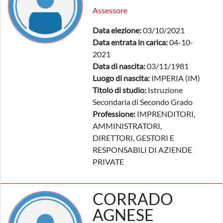
Assessore
Data elezione:
03/10/2021
Data entrata in carica:
04-10-
2021
Data di nascita:
03/11/1981
Luogo di nascita:
IMPERIA (IM)
Titolo di studio:
Istruzione
Secondaria di Secondo Grado
Professione:
IMPRENDITORI,
AMMINISTRATORI,
DIRETTORI, GESTORI E
RESPONSABILI DI AZIENDE
PRIVATE
CORRADO
AGNESE