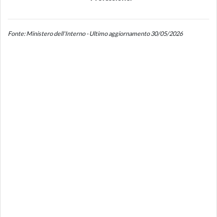
Fonte: Ministero dell'Interno - Ultimo aggiornamento 30/05/2026