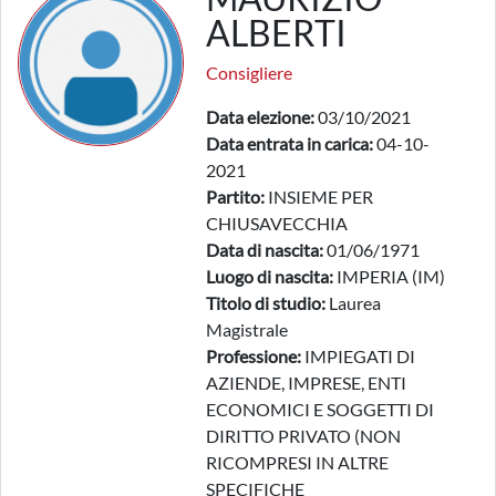
ALBERTI
Consigliere
Data elezione:
03/10/2021
Data entrata in carica:
04-10-
2021
Partito:
INSIEME PER
CHIUSAVECCHIA
Data di nascita:
01/06/1971
Luogo di nascita:
IMPERIA (IM)
Titolo di studio:
Laurea
Magistrale
Professione:
IMPIEGATI DI
AZIENDE, IMPRESE, ENTI
ECONOMICI E SOGGETTI DI
DIRITTO PRIVATO (NON
RICOMPRESI IN ALTRE
SPECIFICHE