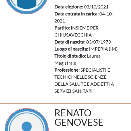
Data elezione:
03/10/2021
Data entrata in carica:
04-10-
2021
Partito:
INSIEME PER
CHIUSAVECCHIA
Data di nascita:
03/07/1973
Luogo di nascita:
IMPERIA (IM)
Titolo di studio:
Laurea
Magistrale
Professione:
SPECIALISTI E
TECNICI NELLE SCIENZE
DELLA SALUTE E ADDETTI A
SERVIZI SANITARI
RENATO
GENOVESE