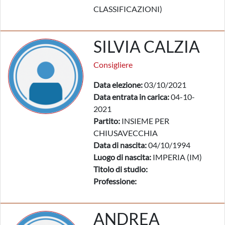
CLASSIFICAZIONI)
SILVIA CALZIA
Consigliere
Data elezione:
03/10/2021
Data entrata in carica:
04-10-
2021
Partito:
INSIEME PER
CHIUSAVECCHIA
Data di nascita:
04/10/1994
Luogo di nascita:
IMPERIA (IM)
Titolo di studio:
Professione:
ANDREA