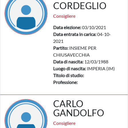
CORDEGLIO
Consigliere
Data elezione:
03/10/2021
Data entrata in carica:
04-10-
2021
Partito:
INSIEME PER
CHIUSAVECCHIA
Data di nascita:
12/03/1988
Luogo di nascita:
IMPERIA (IM)
Titolo di studio:
Professione:
CARLO
GANDOLFO
Consigliere