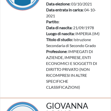
Data elezione:
03/10/2021
Data entrata in carica:
04-10-
2021
Partito:
Data di nascita:
21/09/1978
Luogo di nascita:
IMPERIA (IM)
Titolo di studio:
Istruzione
Secondaria di Secondo Grado
Professione:
IMPIEGATI DI
AZIENDE, IMPRESE, ENTI
ECONOMICI E SOGGETTI DI
DIRITTO PRIVATO (NON
RICOMPRESI IN ALTRE
SPECIFICHE
CLASSIFICAZIONI)
GIOVANNA