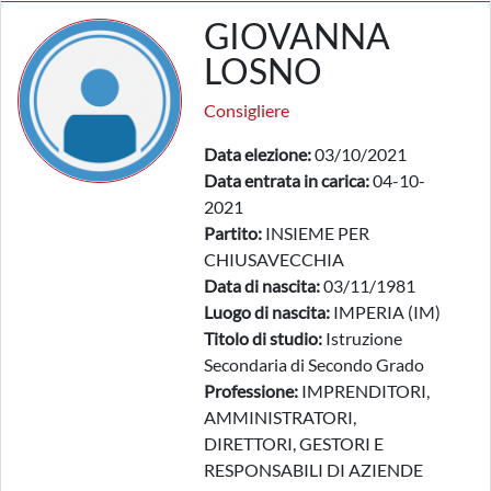
GIOVANNA
LOSNO
Consigliere
Data elezione:
03/10/2021
Data entrata in carica:
04-10-
2021
Partito:
INSIEME PER
CHIUSAVECCHIA
Data di nascita:
03/11/1981
Luogo di nascita:
IMPERIA (IM)
Titolo di studio:
Istruzione
Secondaria di Secondo Grado
Professione:
IMPRENDITORI,
AMMINISTRATORI,
DIRETTORI, GESTORI E
RESPONSABILI DI AZIENDE