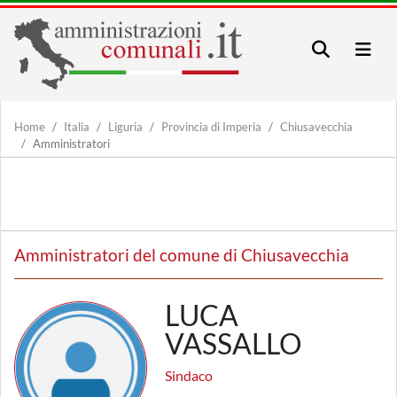
Home
Italia
Liguria
Provincia di Imperia
Chiusavecchia
Amministratori
Amministratori del comune di Chiusavecchia
LUCA
VASSALLO
Sindaco