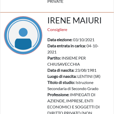
PRIVATE
IRENE MAIURI
Consigliere
Data elezione:
03/10/2021
Data entrata in carica:
04-10-
2021
Partito:
INSIEME PER
CHIUSAVECCHIA
Data di nascita:
23/08/1981
Luogo di nascita:
LENTINI (SR)
Titolo di studio:
Istruzione
Secondaria di Secondo Grado
Professione:
IMPIEGATI DI
AZIENDE, IMPRESE, ENTI
ECONOMICI E SOGGETTI DI
DIRITTO PRIVATO (NON