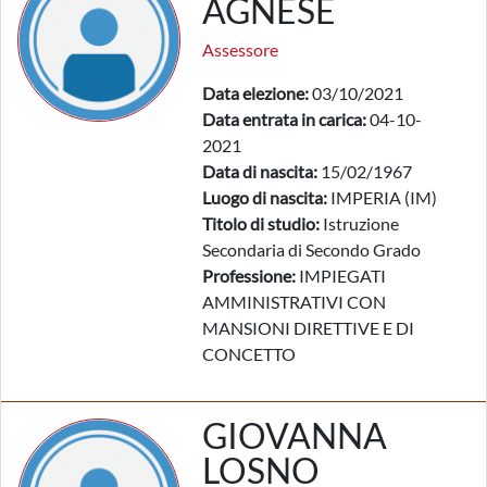
AGNESE
Assessore
Data elezione:
03/10/2021
Data entrata in carica:
04-10-
2021
Data di nascita:
15/02/1967
Luogo di nascita:
IMPERIA (IM)
Titolo di studio:
Istruzione
Secondaria di Secondo Grado
Professione:
IMPIEGATI
AMMINISTRATIVI CON
MANSIONI DIRETTIVE E DI
CONCETTO
GIOVANNA
LOSNO