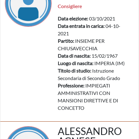
Consigliere
Data elezione:
03/10/2021
Data entrata in carica:
04-10-
2021
Partito:
INSIEME PER
CHIUSAVECCHIA
Data di nascita:
15/02/1967
Luogo di nascita:
IMPERIA (IM)
Titolo di studio:
Istruzione
Secondaria di Secondo Grado
Professione:
IMPIEGATI
AMMINISTRATIVI CON
MANSIONI DIRETTIVE E DI
CONCETTO
ALESSANDRO