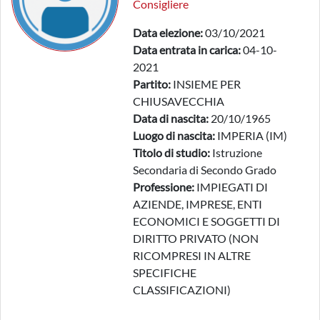
Consigliere
Data elezione:
03/10/2021
Data entrata in carica:
04-10-
2021
Partito:
INSIEME PER
CHIUSAVECCHIA
Data di nascita:
20/10/1965
Luogo di nascita:
IMPERIA (IM)
Titolo di studio:
Istruzione
Secondaria di Secondo Grado
Professione:
IMPIEGATI DI
AZIENDE, IMPRESE, ENTI
ECONOMICI E SOGGETTI DI
DIRITTO PRIVATO (NON
RICOMPRESI IN ALTRE
SPECIFICHE
CLASSIFICAZIONI)