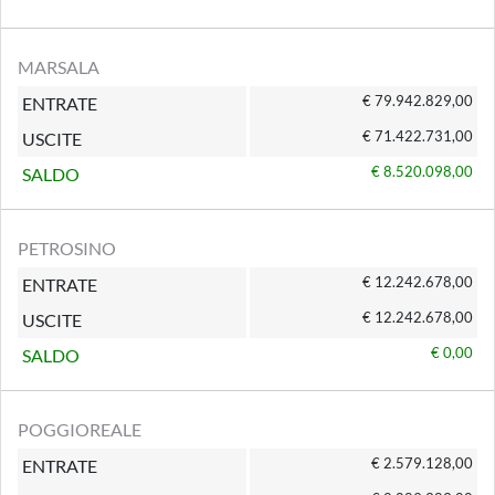
MARSALA
€ 79.942.829,00
ENTRATE
€ 71.422.731,00
USCITE
€ 8.520.098,00
SALDO
PETROSINO
€ 12.242.678,00
ENTRATE
€ 12.242.678,00
USCITE
€ 0,00
SALDO
POGGIOREALE
€ 2.579.128,00
ENTRATE