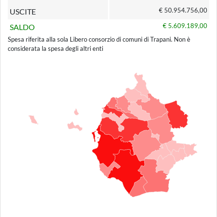
€ 50.954.756,00
USCITE
€ 5.609.189,00
SALDO
Spesa riferita alla sola Libero consorzio di comuni di Trapani. Non è
considerata la spesa degli altri enti