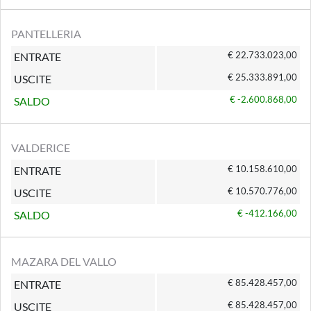
PANTELLERIA
€ 22.733.023,00
ENTRATE
€ 25.333.891,00
USCITE
€ -2.600.868,00
SALDO
VALDERICE
€ 10.158.610,00
ENTRATE
€ 10.570.776,00
USCITE
€ -412.166,00
SALDO
MAZARA DEL VALLO
€ 85.428.457,00
ENTRATE
€ 85.428.457,00
USCITE