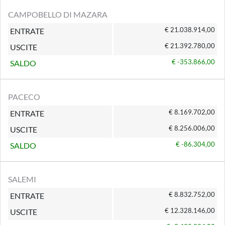
CAMPOBELLO DI MAZARA
€ 21.038.914,00
ENTRATE
€ 21.392.780,00
USCITE
€ -353.866,00
SALDO
PACECO
€ 8.169.702,00
ENTRATE
€ 8.256.006,00
USCITE
€ -86.304,00
SALDO
SALEMI
€ 8.832.752,00
ENTRATE
€ 12.328.146,00
USCITE