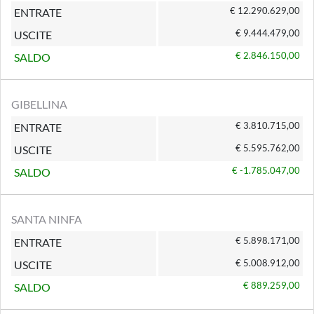
€ 12.290.629,00
ENTRATE
€ 9.444.479,00
USCITE
€ 2.846.150,00
SALDO
GIBELLINA
€ 3.810.715,00
ENTRATE
€ 5.595.762,00
USCITE
€ -1.785.047,00
SALDO
SANTA NINFA
€ 5.898.171,00
ENTRATE
€ 5.008.912,00
USCITE
€ 889.259,00
SALDO