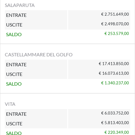
SALAPARUTA
€ 2.751.649,00
ENTRATE
€ 2.498.070,00
USCITE
€ 253.579,00
SALDO
CASTELLAMMARE DEL GOLFO
€ 17.413.850,00
ENTRATE
€ 16.073.613,00
USCITE
€ 1.340.237,00
SALDO
VITA
€ 6.033.752,00
ENTRATE
€ 5.813.403,00
USCITE
€ 220.349,00
SALDO