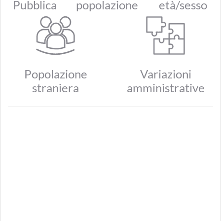
Pubblica
popolazione
età/sesso
Popolazione
Variazioni
straniera
amministrative