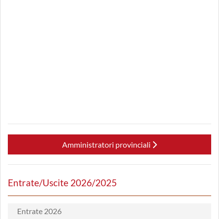
Amministratori provinciali
Entrate/Uscite 2026/2025
Entrate 2026