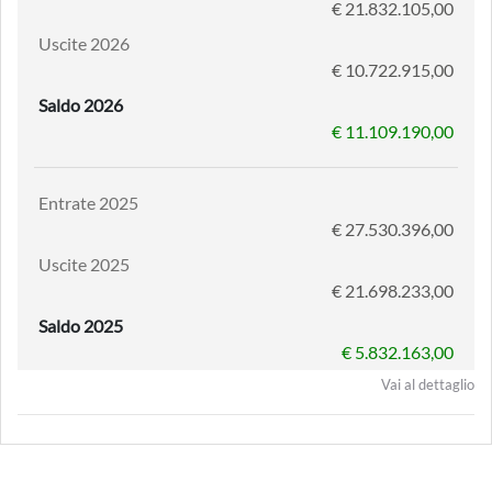
€ 21.832.105,00
Uscite 2026
€ 10.722.915,00
Saldo 2026
€ 11.109.190,00
Entrate 2025
€ 27.530.396,00
Uscite 2025
€ 21.698.233,00
Saldo 2025
€ 5.832.163,00
Vai al dettaglio