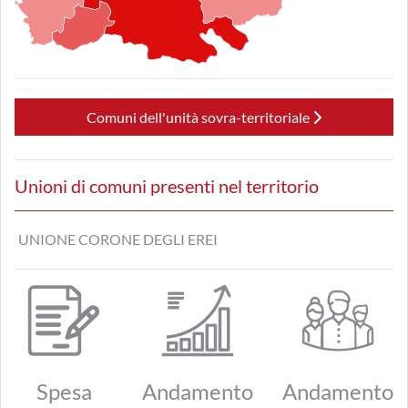
Comuni dell'unità sovra-territoriale
Unioni di comuni presenti nel territorio
UNIONE CORONE DEGLI EREI
Spesa
Andamento
Andamento